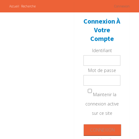
Accueil
Recherche
Connexion
Connexion À
Votre
Compte
Identifiant
Mot de passe
Maintenir la
connexion active
sur ce site