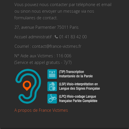
Vous pouvez nous contacter par téléphone et email
ou sinon nous envoyer un message via nos
formulaires de contact.
27, avenue Parmentier 75011 Paris
Accueil administratif :
01 41 83 42 00
Courriel : contact@france-victimes.fr
N° Aide aux Victimes : 116 006
(Service et appel gratuits - 7j/7)
A propos de France Victimes