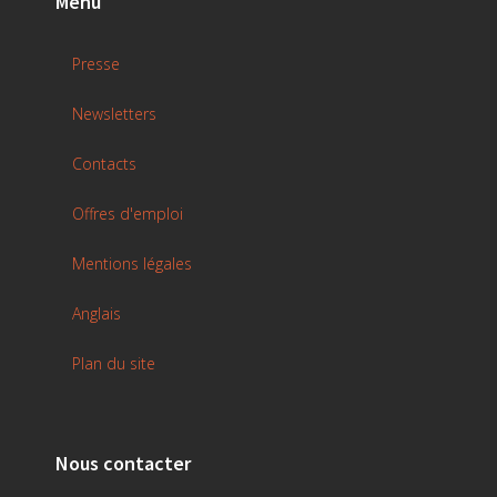
Menu
Presse
Newsletters
Contacts
Offres d'emploi
Mentions légales
Anglais
Plan du site
Nous contacter