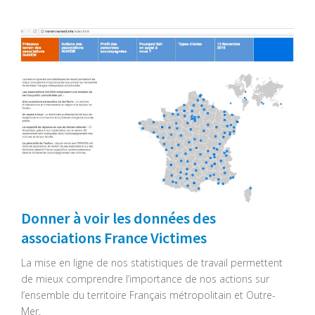
Donner à voir les données des
associations France Victimes
La mise en ligne de nos statistiques de travail permettent
de mieux comprendre l’importance de nos actions sur
l’ensemble du territoire Français métropolitain et Outre-
Mer.