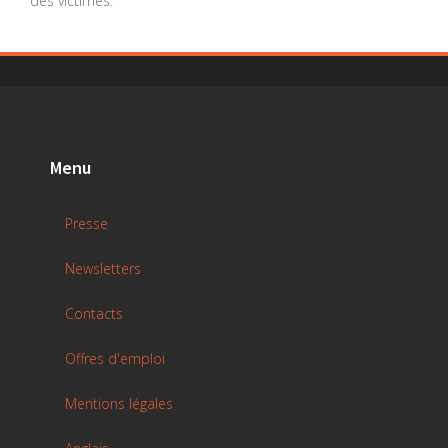
des victimes.
Menu
Presse
Newsletters
Contacts
Offres d'emploi
Mentions légales