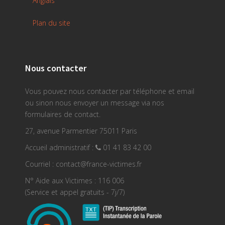
Anglais
Plan du site
Nous contacter
Vous pouvez nous contacter par téléphone et email
ou sinon nous envoyer un message via nos
formulaires de contact.
27, avenue Parmentier 75011 Paris
Accueil administratif :
01 41 83 42 00
Courriel : contact@france-victimes.fr
N° Aide aux Victimes : 116 006
(Service et appel gratuits - 7j/7)