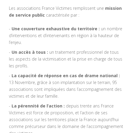
Les associations France Victimes remplissent une
mission
de service public
caractérisée par :
-
Une couverture exhaustive du territoire :
un nombre
d’interventions et d’intervenants en région à la hauteur de
l’enjeu.
-
Un accès à tous :
un traitement professionnel de tous
les aspects de la victimisation et la prise en charge de tous
les profils.
-
La capacité de réponse en cas de drame national :
13 Novembre, grâce à son implantation sur le terrain, 95
associations sont impliquées dans l’accompagnement des
victimes et de leur famille.
-
La pérennité de l’action :
depuis trente ans France
Victimes est force de proposition, et l’action de ses
associations sur les territoires place la France aujourd’hui
comme précurseur dans le domaine de l’accompagnement