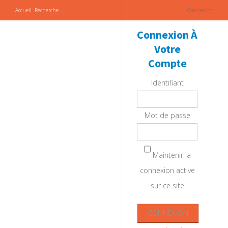
Accueil
Recherche
Connexion
Connexion À
Votre
Compte
Identifiant
Mot de passe
Maintenir la
connexion active
sur ce site