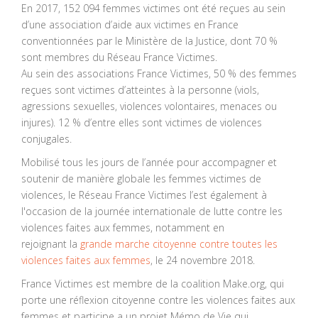
En 2017, 152 094 femmes victimes ont été reçues au sein
d’une association d’aide aux victimes en France
conventionnées par le Ministère de la Justice, dont 70 %
sont membres du Réseau France Victimes.
Au sein des associations France Victimes, 50 % des femmes
reçues sont victimes d’atteintes à la personne (viols,
agressions sexuelles, violences volontaires, menaces ou
injures). 12 % d’entre elles sont victimes de violences
conjugales.
Mobilisé tous les jours de l’année pour accompagner et
soutenir de manière globale les femmes victimes de
violences, le Réseau France Victimes l’est également à
l'occasion de la journée internationale de lutte contre les
violences faites aux femmes, notamment en
rejoignant la
grande marche citoyenne contre toutes les
violences faites aux femmes
, le 24 novembre 2018.
France Victimes est membre de la coalition Make.org, qui
porte une réflexion citoyenne contre les violences faites aux
femmes et participe a un projet Mémo de Vie qui