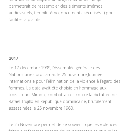
permettrait de rassembler des éléments (mémos
audiovisuels, temoifntémo, documents sécurisés...) pour
faciliter la plainte.
2017
Le 17 décembre 1999, l’Assemblée générale des
Nations unies proclamait le 25 novembre Journée
internationale pour l’élimination de la violence à l’égard des
femmes. La date avait été choisie en hommage aux
trois sœurs Mirabal, combattantes contre la dictature de
Rafael Trujillo en République dominicaine, brutalement
assassinées le 25 novembre 1960.
Le 25 Novembre permet de se souvenir que les violences