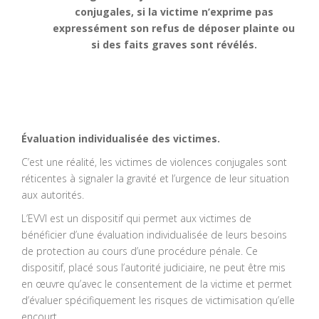
conjugales, si la victime n’exprime pas
expressément son refus de déposer plainte ou
si des faits graves sont révélés.
Évaluation individualisée des victimes.
C’est une réalité, les victimes de violences conjugales sont
réticentes à signaler la gravité et l’urgence de leur situation
aux autorités.
L’EVVI est un dispositif qui permet aux victimes de
bénéficier d’une évaluation individualisée de leurs besoins
de protection au cours d’une procédure pénale. Ce
dispositif, placé sous l’autorité judiciaire, ne peut être mis
en œuvre qu’avec le consentement de la victime et permet
d’évaluer spécifiquement les risques de victimisation qu’elle
encourt.