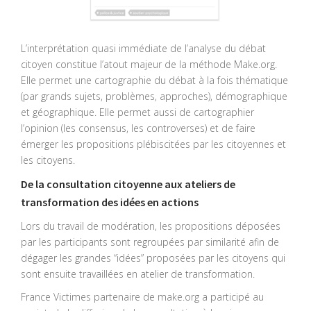
L’interprétation quasi immédiate de l’analyse du débat
citoyen constitue l’atout majeur de la méthode Make.org.
Elle permet une cartographie du débat à la fois thématique
(par grands sujets, problèmes, approches), démographique
et géographique. Elle permet aussi de cartographier
l’opinion (les consensus, les controverses) et de faire
émerger les propositions plébiscitées par les citoyennes et
les citoyens.
De la consultation citoyenne aux ateliers de
transformation des idées en actions
Lors du travail de modération, les propositions déposées
par les participants sont regroupées par similarité afin de
dégager les grandes “idées” proposées par les citoyens qui
sont ensuite travaillées en atelier de transformation.
France Victimes partenaire de make.org a participé au