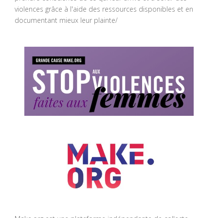
violences grâce à l'aide des ressources disponibles et en
documentant mieux leur plainte/