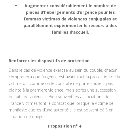
Augmenter considérablement le nombre de
places d’hébergements d’urgence pour les
femmes victimes de violences conjugales et
parallèlement expérimenter le recours à des
familles d’accueil.
Renforcer les dispositifs de protection
Dans le cas de violence exercée au sein du couple, chacun
comprendra que l’urgence est avant tout la protection de la
victime qui comme on le constate ne porte souvent pas
plainte à la première violence, mais après une succession
de faits de violences. Bien souvent les associations de
France Victimes font le constat que lorsque la victime se
manifeste auprès d’une autorité elle est souvent déjà en
situation de danger.
Proposition n° 4