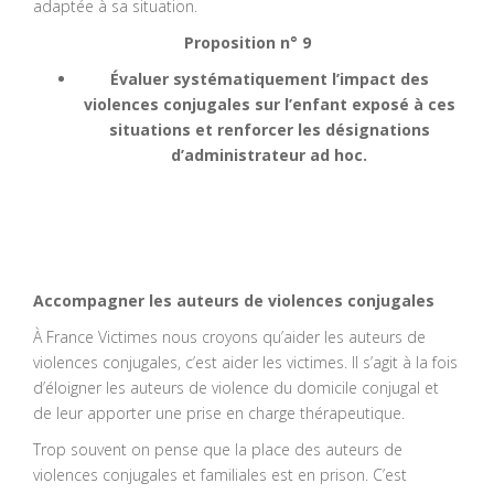
adaptée à sa situation.
Proposition n° 9
Évaluer systématiquement l’impact des
violences conjugales sur l’enfant exposé à ces
situations et renforcer les désignations
d’administrateur ad hoc.
Accompagner les auteurs de violences conjugales
À France Victimes nous croyons qu’aider les auteurs de
violences conjugales, c’est aider les victimes. Il s’agit à la fois
d’éloigner les auteurs de violence du domicile conjugal et
de leur apporter une prise en charge thérapeutique.
Trop souvent on pense que la place des auteurs de
violences conjugales et familiales est en prison. C’est