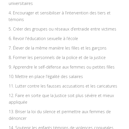
universitaires
4. Encourager et sensibiliser à l’intervention des tiers et
témoins
5. Créer des groupes ou réseaux d’entraide entre victimes
6. Revoir l'éducation sexuelle à l’école
7. Élever de la même manière les filles et les garçons
8. Former les personnels de la police et de la justice
9. Apprendre le self-défense aux femmes ou petites filles
10. Mettre en place l'égalité des salaires
11. Lutter contre les fausses accusations et les caricatures
12. Faire en sorte que la Justice soit plus sévère et mieux
appliquée
13. Briser la loi du silence et permettre aux femmes de
dénoncer
14. Soutenir les enfants témoins de violences conjugales