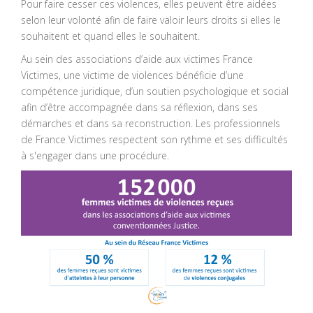
Pour faire cesser ces violences, elles peuvent être aidées
selon leur volonté afin de faire valoir leurs droits si elles le
souhaitent et quand elles le souhaitent.
Au sein des associations d’aide aux victimes France
Victimes, une victime de violences bénéficie d’une
compétence juridique, d’un soutien psychologique et social
afin d’être accompagnée dans sa réflexion, dans ses
démarches et dans sa reconstruction. Les professionnels
de France Victimes respectent son rythme et ses difficultés
à s'engager dans une procédure.