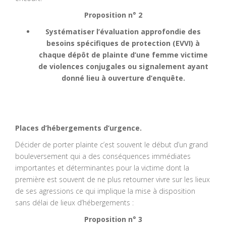
Proposition n° 2
Systématiser l’évaluation approfondie des
besoins spécifiques de protection (EVVI) à
chaque dépôt de plainte d’une femme victime
de violences conjugales ou signalement ayant
donné lieu à ouverture d’enquête.
Places d’hébergements d’urgence.
Décider de porter plainte c’est souvent le début d’un grand
bouleversement qui a des conséquences immédiates
importantes et déterminantes pour la victime dont la
première est souvent de ne plus retourner vivre sur les lieux
de ses agressions ce qui implique la mise à disposition
sans délai de lieux d’hébergements :
Proposition n° 3