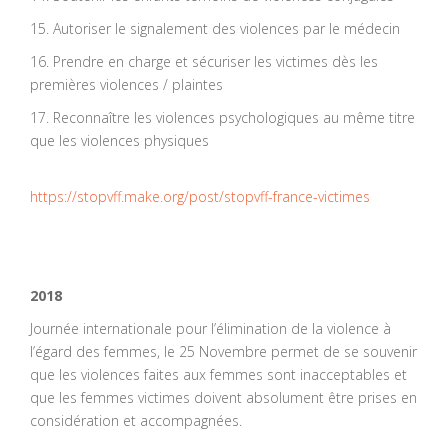
15. Autoriser le signalement des violences par le médecin
16. Prendre en charge et sécuriser les victimes dès les
premières violences / plaintes
17. Reconnaître les violences psychologiques au même titre
que les violences physiques
https://stopvff.make.org/post/stopvff-france-victimes
2018
Journée internationale pour l’élimination de la violence à
l’égard des femmes, le 25 Novembre permet de se souvenir
que les violences faites aux femmes sont inacceptables et
que les femmes victimes doivent absolument être prises en
considération et accompagnées.