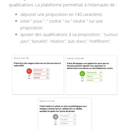
qualifications. La plateforme permettait à l'internaute de :
déposer une proposition en 140 caractères
voter “ pour ”, “ contre ” ou “ neutre ” sur une
proposition
ajouter des qualifications à sa proposition :
“surtout
pas!”, “banalité”, “réaliste”, “pas d’avis”, “indifférent”.