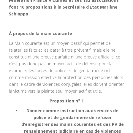
Fédération France Victimes et ses 132 associations
font 10 propositions à la Secrétaire d’État Marlène
Schiappa :
À propos de la main courante
La Main courante est un moyen passif qui permet de
relater les faits et les dater à titre préventif, mais elle ne
constitue ni une preuve parfaite ni une preuve officielle, ce
n’est pas donc pas un moyen actif de défense pour la
victime. Si les forces de police et de gendarmerie ont
comme mission effective la protection des personnes alors
dans le cadre de violences conjugales, elles doivent orienter
la victime vers la plainte seul moyen actif et utile.
Proposition n° 1
Donner comme instruction aux services de
police et de gendarmerie de refuser
d’enregistrer des mains courantes et des PV de
renseignement judiciaire en cas de violences