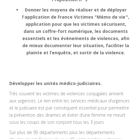
Donner les moyens de réaliser et de déployer
l'application de France Victimes "Mémo de vie
",
application pour que les victimes sécurisent,
dans un coffre-fort numérique, les documents
essentiels et les événements de violences, afin
de mieux documenter leur situation, faciliter la
plainte et l’enquête, et sortir de la violence.
Développer les
unités médico-judiciaires.
Très souvent les victimes de violences conjugales arrivent
aux urgences. Le lien entre les services médicaux d’urgences
et le judiciaire est par conséquent essentiel pour permettre
la prévention des drames et éviter d’une femme ne meurt
sous les coups de son conjoint tous les 3 jours.
Sur plus de 95 départements plus les départements