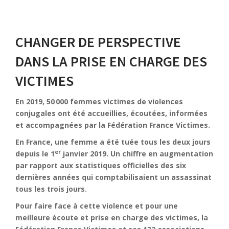
CHANGER DE PERSPECTIVE
DANS LA PRISE EN CHARGE DES
VICTIMES
En 2019,
50
000 femmes victimes de violences
conjugales
ont été accueillies, écoutées, informées
et accompagnées par
la Fédération France Victimes.
En France, une femme a été tuée tous les deux jours
er
depuis le 1
janvier 2019. Un chiffre en augmentation
par rapport aux statistiques officielles des six
dernières années qui comptabilisaient un assassinat
tous les trois jours.
Pour faire face à cette violence et pour une
meilleure écoute et prise en charge des victimes, la