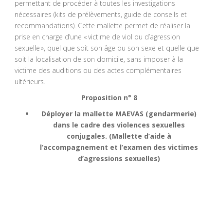
permettant de procéder à toutes les investigations
nécessaires (kits de prélèvements, guide de conseils et
recommandations). Cette mallette permet de réaliser la
prise en charge d’une « victime de viol ou d’agression
sexuelle », quel que soit son âge ou son sexe et quelle que
soit la localisation de son domicile, sans imposer à la
victime des auditions ou des actes complémentaires
ultérieurs.
Proposition n° 8
Déployer la mallette MAEVAS (gendarmerie)
dans le cadre des violences sexuelles
conjugales.
(Mallette d’aide à
l’accompagnement et l’examen des victimes
d’agressions sexuelles)