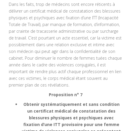
Dans les faits, trop de médecins sont encore réticents à
délivrer un certificat médical de constatation des blessures
physiques et psychiques avec fixation d’une ITT (Incapacité
Totale de Travail), par manque de formation, d’information,
par crainte de tracasserie administrative ou par surcharge
de travail. C’est pourtant un acte essentiel, car la victime est
possiblement dans une relation exclusive et intime avec
son médecin qui peut agir dans la confidentialité de son
cabinet. Pour diminuer le nombre de femmes tuées chaque
année dans le cadre des violences conjugales, il est
important de rendre plus actif chaque professionnel en lien
avec ces victimes, le corps médical étant souvent au
premier plan de ces révélations.
Proposition n° 7
Obtenir systématiquement et sans condition
un certificat médical de constatation des
blessures physiques et psychiques avec
fixation d’une ITT provisoire pour une femme