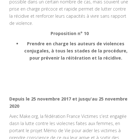
possible dans un certain nombre de cas, mais souvent une
prise en charge précoce et rapide permet de lutter contre
la récidive et renforcer leurs capacités à vivre sans rapport
de violence.
Proposition n° 10
Prendre en charge les auteurs de violences
conjugales, à tous les stades de la procédure,
pour prévenir la réitération et la récidive.
Depuis le 25 novembre 2017 et jusqu'au 25 novembre
2020
Avec Make.org, la fédération France Victimes s'est engagée
dasn la lutte contre les violecnes faites aux femmes, en
portant le projet Mémo de Vie pour aider les victimes à
prendre conscience de ce qui leur arrive et à sortir des