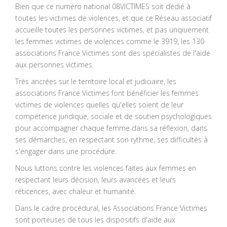
Bien que ce numéro national 08VICTIMES soit dédié à
toutes les victimes de violences, et que ce Réseau associatif
accueille toutes les personnes victimes, et pas unqiuement
les femmes victimes de violences comme le 3919, les 130
associations France Victimes sont des spécialistes de l'aide
aux personnes victimes.
Très ancrées sur le territoire local et judiciaire, les
associations France Victimes font bénéficier les femmes
victimes de violences quelles qu'elles soient de leur
compétence juridique, sociale et de soutien psychologiques
pour accompagner chaque femme dans sa réflexion, dans
ses démarches, en respectant son rythme, ses difficultés à
s'engager dans une procédure.
Nous luttons contre les violences faites aux femmes en
respectant leurs décision, leurs avancées et leurs
réticences, avec chaleur et humanité.
Dans le cadre procédural, les Associations France Victimes
sont porteuses de tous les dispositifs d'aide aux