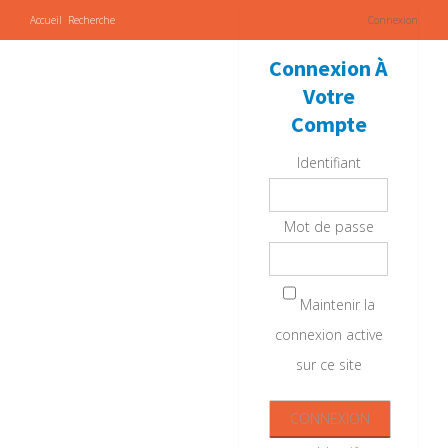
Accueil
Recherche
Connexion
Connexion À
Votre
Compte
Identifiant
Mot de passe
Maintenir la
connexion active
sur ce site