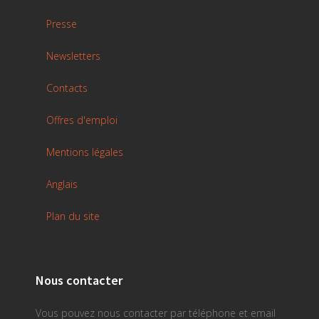
Presse
Newsletters
Contacts
Offres d'emploi
Mentions légales
Anglais
Plan du site
Nous contacter
Vous pouvez nous contacter par téléphone et email