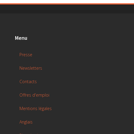
Menu
Presse
Newsletters
Contacts
Offres d'emploi
Mentions légales
Anglais