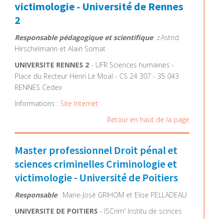
victimologie - Université de Rennes
2
Responsable pédagogique et scientifique :
Astrid
Hirschelmann et Alain Somat
UNIVERSITE RENNES 2
- UFR Sciences humaines -
Place du Recteur Henri Le Moal - CS 24 307 - 35 043
RENNES Cedex
Informations :
Site Internet
Retour en haut de la page
Master professionnel Droit pénal et
sciences criminelles Criminologie et
victimologie - Université de Poitiers
Responsable
: Marie-José GRIHOM et Elise PELLADEAU
UNIVERSITE DE POITIERS
- ISCrim' Institu de scinces