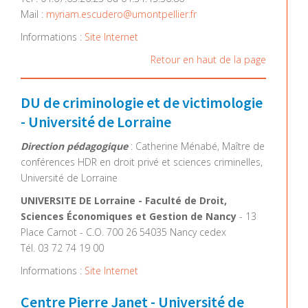
Mail :
myriam.escudero@umontpellier.fr
Informations :
Site Internet
Retour en haut de la page
DU de criminologie et de victimologie
- Université de Lorraine
Direction pédagogique
: Catherine Ménabé, Maître de
conférences HDR en droit privé et sciences criminelles,
Université de Lorraine
UNIVERSITE DE Lorraine - Faculté de Droit,
Sciences Économiques et Gestion de Nancy
- 13
Place Carnot - C.O. 700 26 54035 Nancy cedex
Tél. 03 72 74 19 00
Informations :
Site Internet
Centre Pierre Janet - Université de