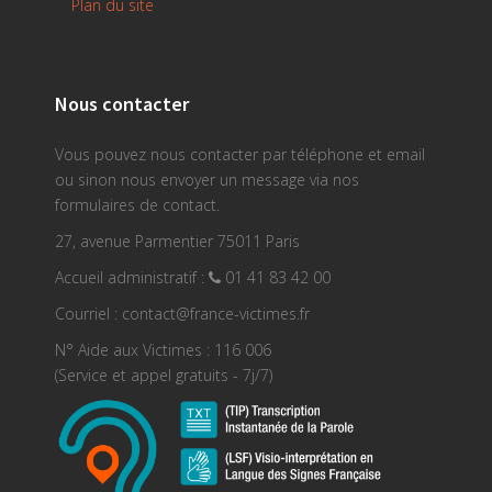
Plan du site
Nous contacter
Vous pouvez nous contacter par téléphone et email
ou sinon nous envoyer un message via nos
formulaires de contact.
27, avenue Parmentier 75011 Paris
Accueil administratif :
01 41 83 42 00
Courriel : contact@france-victimes.fr
N° Aide aux Victimes : 116 006
(Service et appel gratuits - 7j/7)