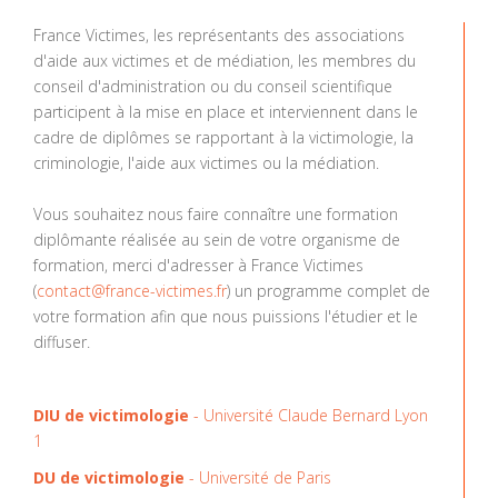
France Victimes, les représentants des associations
d'aide aux victimes et de médiation, les membres du
conseil d'administration ou du conseil scientifique
participent à la mise en place et interviennent dans le
cadre de diplômes se rapportant à la victimologie, la
criminologie, l'aide aux victimes ou la médiation.
Vous souhaitez nous faire connaître une formation
diplômante réalisée au sein de votre organisme de
formation, merci d'adresser à France Victimes
(
contact@france-victimes.fr
) un programme complet de
votre formation afin que nous puissions l'étudier et le
diffuser.
DIU de victimologie
- Université Claude Bernard Lyon
1
DU de victimologie
- Université de Paris