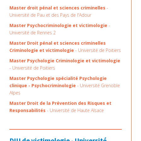
Master droit pénal et sciences criminelles
-
Université de Pau et des Pays de l'Adour
Master Psychocriminologie et victimologie
-
Université de Rennes 2
Master Droit pénal et sciences criminelles
Criminologie et victimologie
- Université de Poitiers
Master Psychologie Criminologie et victimologie
- Université de Poitiers
Master Psychologie spécialité Psychologie
clinique - Psychocriminologie
- Université Grenoble
Alpes
Master Droit de la Prévention des Risques et
Responsabilités
- Université de Haute Alsace
DIU de victimologie - Université