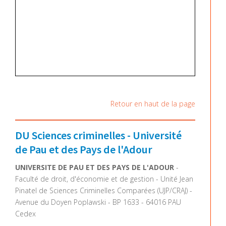
Retour en haut de la page
DU Sciences criminelles - Université
de Pau et des Pays de l'Adour
UNIVERSITE DE PAU ET DES PAYS DE L'ADOUR
-
Faculté de droit, d'économie et de gestion - Unité Jean
Pinatel de Sciences Criminelles Comparées (UJP/CRAJ) -
Avenue du Doyen Poplawski - BP 1633 - 64016 PAU
Cedex