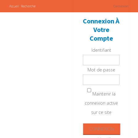
Accueil
Recherche
Connexion
Connexion À
Votre
Compte
Identifiant
Mot de passe
Maintenir la
connexion active
sur ce site