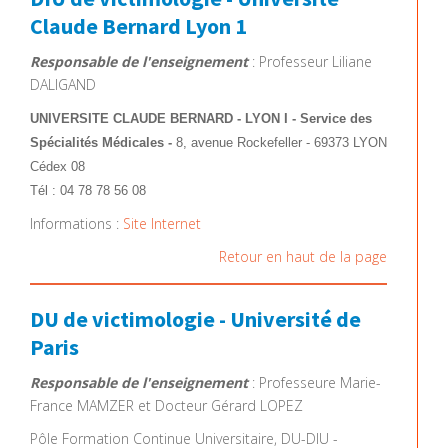
Claude Bernard Lyon 1
Responsable de l'enseignement
: Professeur Liliane
DALIGAND
UNIVERSITE CLAUDE BERNARD - LYON I - Service des
Spécialités Médicales -
8, avenue Rockefeller - 69373 LYON
Cédex 08
Tél : 04 78 78 56 08
Informations :
Site Internet
Retour en haut de la page
DU de victimologie - Université de
Paris
Responsable de l'enseignement
: Professeure Marie-
France MAMZER et Docteur Gérard LOPEZ
Pôle Formation Continue Universitaire, DU-DIU -