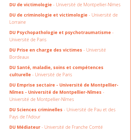
DU de victimologie
- Université de Montpellier-Nîmes
DU de criminologie et victimologie
- Université de
Lorraine
DU Psychopathologie et psychotraumatisme
-
Université de Paris
DU Prise en charge des victimes
- Université
Bordeaux
DU Santé, maladie, soins et compétences
culturelle
-
Université de Paris
DU Emprise sectaire - Université de Montpellier-
Nîmes - Université de Montpellier-Nîmes
-
Université de Montpellier-Nîmes
DU Sciences criminelles
- Université de Pau et des
Pays de l'Adour
DU Médiateur
- Université de Franche Comté