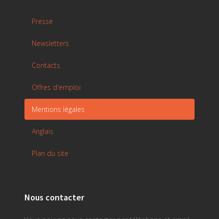
Presse
Newsletters
Contacts
Offres d'emploi
Mentions légales
Anglais
Plan du site
Nous contacter