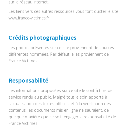
sur le réseau Internet.
Les liens vers ces autres ressources vous font quitter le site
www.france-victimes.fr
Crédits photographiques
Les photos présentes sur ce site proviennent de sources
différentes nommées. Par défaut, elles proviennent de
France Victimes
Responsabilité
Les informations proposées sur ce site le sont à titre de
service rendu au public. Malgré tout le soin apporté à
l'actualisation des textes officiels et à la vérification des
contenus, les documents mis en ligne ne sauraient, de
quelque manière que ce soit, engager la responsabilité de
France Victimes.