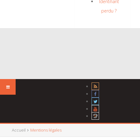
Identifiant
perdu ?
Accueil
Mentions légales