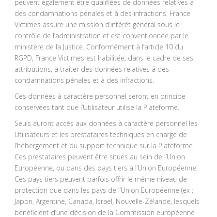
peuvent également être qualifiées de données relatives à
des condamnations pénales et à des infractions. France
Victimes assure une mission d’intérêt général sous le
contrôle de l’administration et est conventionnée par le
ministère de la Justice. Conformément à l’article 10 du
RGPD, France Victimes est habilitée, dans le cadre de ses
attributions, à traiter des données relatives à des
condamnations pénales et à des infractions.
Ces données à caractère personnel seront en principe
conservées tant que l’Utilisateur utilise la Plateforme.
Seuls auront accès aux données à caractère personnel les
Utilisateurs et les prestataires techniques en charge de
l’hébergement et du support technique sur la Plateforme.
Ces prestataires peuvent être situés au sein de l’Union
Européenne, ou dans des pays tiers à l’Union Européenne.
Ces pays tiers peuvent parfois offrir le même niveau de
protection que dans les pays de l’Union Européenne (ex :
Japon, Argentine, Canada, Israël, Nouvelle-Zélande, lesquels
bénéficient d’une décision de la Commission européenne