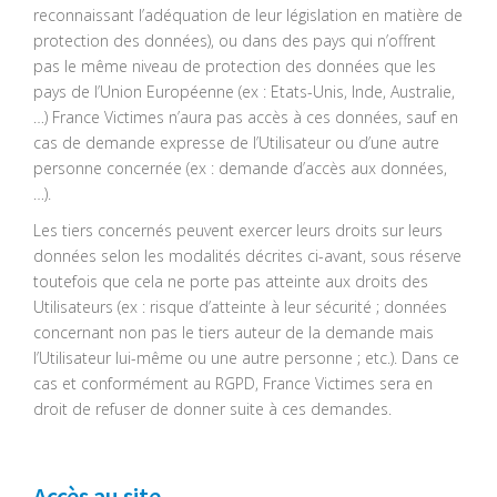
reconnaissant l’adéquation de leur législation en matière de
protection des données), ou dans des pays qui n’offrent
pas le même niveau de protection des données que les
pays de l’Union Européenne (ex : Etats-Unis, Inde, Australie,
…) France Victimes n’aura pas accès à ces données, sauf en
cas de demande expresse de l’Utilisateur ou d’une autre
personne concernée (ex : demande d’accès aux données,
…).
Les tiers concernés peuvent exercer leurs droits sur leurs
données selon les modalités décrites ci-avant, sous réserve
toutefois que cela ne porte pas atteinte aux droits des
Utilisateurs (ex : risque d’atteinte à leur sécurité ; données
concernant non pas le tiers auteur de la demande mais
l’Utilisateur lui-même ou une autre personne ; etc.). Dans ce
cas et conformément au RGPD, France Victimes sera en
droit de refuser de donner suite à ces demandes.
Accès au site