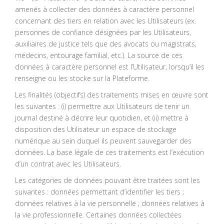
amenés à collecter des données à caractère personnel
concernant des tiers en relation avec les Utilisateurs (ex.
personnes de confiance désignées par les Utilisateurs,
auxiliaires de justice tels que des avocats ou magistrats,
médecins, entourage familial, etc.). La source de ces
données à caractère personnel est l’Utilisateur, lorsqu’il les
renseigne ou les stocke sur la Plateforme.
Les finalités (objectifs) des traitements mises en œuvre sont
les suivantes : (i) permettre aux Utilisateurs de tenir un
journal destiné à décrire leur quotidien, et (ii) mettre à
disposition des Utilisateur un espace de stockage
numérique au sein duquel ils peuvent sauvegarder des
données. La base légale de ces traitements est l’exécution
d’un contrat avec les Utilisateurs.
Les catégories de données pouvant être traitées sont les
suivantes : données permettant d’identifier les tiers ;
données relatives à la vie personnelle ; données relatives à
la vie professionnelle. Certaines données collectées