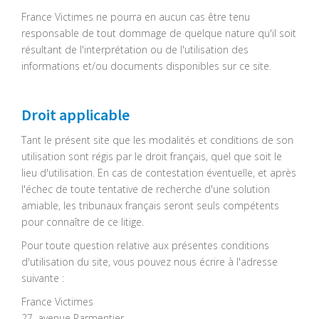
France Victimes ne pourra en aucun cas être tenu
responsable de tout dommage de quelque nature qu'il soit
résultant de l'interprétation ou de l'utilisation des
informations et/ou documents disponibles sur ce site.
Droit applicable
Tant le présent site que les modalités et conditions de son
utilisation sont régis par le droit français, quel que soit le
lieu d'utilisation. En cas de contestation éventuelle, et après
l'échec de toute tentative de recherche d'une solution
amiable, les tribunaux français seront seuls compétents
pour connaître de ce litige.
Pour toute question relative aux présentes conditions
d'utilisation du site, vous pouvez nous écrire à l'adresse
suivante :
France Victimes
27, avenue Parmentier