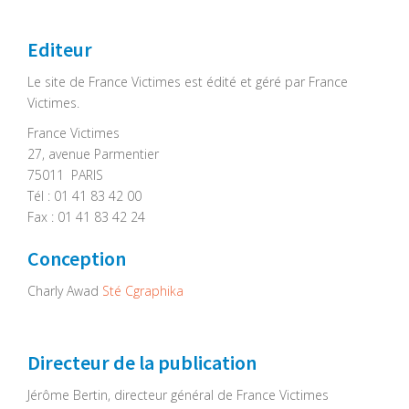
Editeur
Le site de France Victimes est édité et géré par France
Victimes.
France Victimes
27, avenue Parmentier
75011 PARIS
Tél : 01 41 83 42 00
Fax : 01 41 83 42 24
Conception
Charly Awad
Sté Cgraphika
Directeur de la publication
Jérôme Bertin, directeur général de France Victimes