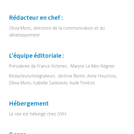
Rédacteur en chef :
Olivia Mons, directrice de la communication et du
développement
L'équipe éditoriale :
Présidente de France Victimes : Maryse Le Men Régnier
Rédacteurs/Intégrateurs : Jérôme Bertin, Anne Houchois,
Olivia Mons, Isabelle Sadowski, Aude Pontois
Hébergement
Le site est hébergé chez OVH.