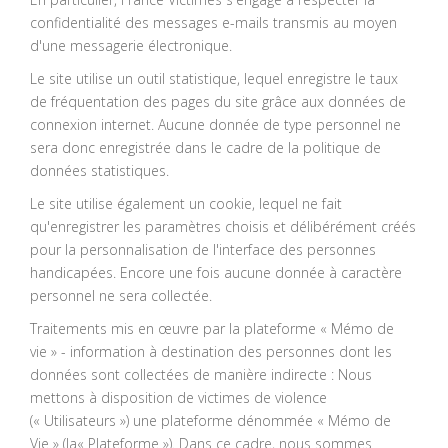
confidentialité des messages e-mails transmis au moyen
d'une messagerie électronique.
Le site utilise un outil statistique, lequel enregistre le taux
de fréquentation des pages du site grâce aux données de
connexion internet. Aucune donnée de type personnel ne
sera donc enregistrée dans le cadre de la politique de
données statistiques.
Le site utilise également un cookie, lequel ne fait
qu'enregistrer les paramètres choisis et délibérément créés
pour la personnalisation de l'interface des personnes
handicapées. Encore une fois aucune donnée à caractère
personnel ne sera collectée.
Traitements mis en œuvre par la plateforme « Mémo de
vie » - information à destination des personnes dont les
données sont collectées de manière indirecte : Nous
mettons à disposition de victimes de violence
(« Utilisateurs ») une plateforme dénommée « Mémo de
Vie » (la« Plateforme »). Dans ce cadre, nous sommes