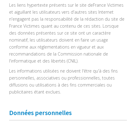
Les liens hypertexte présents sur le site deFrance Victimes
et aiguillant les utilisateurs vers d'autres sites Internet
n'engagent pas la responsabilité de la rédaction du site de
France Victimes quant au contenu de ces sites. Lorsque
des données présentes sur ce site ont un caractère
nominatif, les utilisateurs doivent en faire un usage
conforme aux réglementations en vigueur et aux
recommandations de la Commission nationale de
l'informatique et des libertés (CNIL).
Les informations utilisées ne doivent l'être qu'à des fins
personnelles, associatives ou professionnelles, toutes
diffusions ou utilisations à des fins commerciales ou
publicitaires étant exclues.
Données personnelles