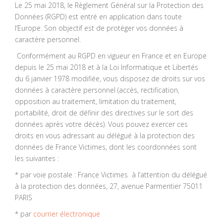
Le 25 mai 2018, le Règlement Général sur la Protection des
Données (RGPD) est entré en application dans toute
l’Europe. Son objectif est de protéger vos données à
caractère personnel.
Conformément au RGPD en vigueur en France et en Europe
depuis le 25 mai 2018 et à la Loi Informatique et Libertés
du 6 janvier 1978 modifiée, vous disposez de droits sur vos
données à caractère personnel (accès, rectification,
opposition au traitement, limitation du traitement,
portabilité, droit de définir des directives sur le sort des
données après votre décès). Vous pouvez exercer ces
droits en vous adressant au délégué à la protection des
données de France Victimes, dont les coordonnées sont
les suivantes :
* par voie postale : France Victimes à l’attention du délégué
à la protection des données, 27, avenue Parmentier 75011
PARIS
* par
courrier électronique