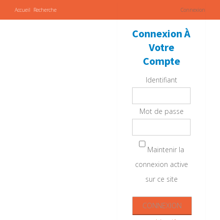
Accueil
Recherche
Connexion
Connexion À
Votre
Compte
Identifiant
Mot de passe
Maintenir la
connexion active
sur ce site