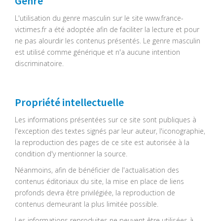
Genre
L'utilisation du genre masculin sur le site www.france-
victimes.fr a été adoptée afin de faciliter la lecture et pour
ne pas alourdir les contenus présentés. Le genre masculin
est utilisé comme générique et n'a aucune intention
discriminatoire.
Propriété intellectuelle
Les informations présentées sur ce site sont publiques à
l'exception des textes signés par leur auteur, l'iconographie,
la reproduction des pages de ce site est autorisée à la
condition d'y mentionner la source.
Néanmoins, afin de bénéficier de l'actualisation des
contenus éditoriaux du site, la mise en place de liens
profonds devra être privilégiée, la reproduction de
contenus demeurant la plus limitée possible.
Les informations reproduites ne peuvent être utilisées à