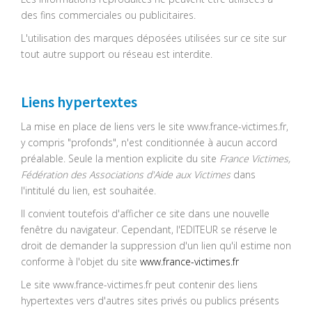
des fins commerciales ou publicitaires.
L'utilisation des marques déposées utilisées sur ce site sur
tout autre support ou réseau est interdite.
Liens hypertextes
La mise en place de liens vers le site www.france-victimes.fr,
y compris "profonds", n'est conditionnée à aucun accord
préalable. Seule la mention explicite du site
France Victimes,
Fédération des Associations d'Aide aux Victimes
dans
l'intitulé du lien, est souhaitée.
Il convient toutefois d'afficher ce site dans une nouvelle
fenêtre du navigateur. Cependant, l'EDITEUR se réserve le
droit de demander la suppression d'un lien qu'il estime non
conforme à l'objet du site
www.france-victimes.fr
Le site www.france-victimes.fr peut contenir des liens
hypertextes vers d'autres sites privés ou publics présents