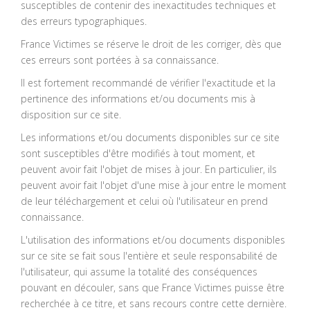
susceptibles de contenir des inexactitudes techniques et
des erreurs typographiques.
France Victimes se réserve le droit de les corriger, dès que
ces erreurs sont portées à sa connaissance.
Il est fortement recommandé de vérifier l'exactitude et la
pertinence des informations et/ou documents mis à
disposition sur ce site.
Les informations et/ou documents disponibles sur ce site
sont susceptibles d'être modifiés à tout moment, et
peuvent avoir fait l'objet de mises à jour. En particulier, ils
peuvent avoir fait l'objet d'une mise à jour entre le moment
de leur téléchargement et celui où l'utilisateur en prend
connaissance.
L'utilisation des informations et/ou documents disponibles
sur ce site se fait sous l'entière et seule responsabilité de
l'utilisateur, qui assume la totalité des conséquences
pouvant en découler, sans que France Victimes puisse être
recherchée à ce titre, et sans recours contre cette dernière.