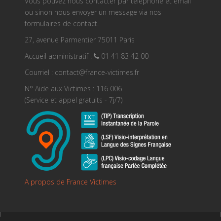
Vous pouvez nous contacter par téléphone et email
ou sinon nous envoyer un message via nos
formulaires de contact.
27, avenue Parmentier 75011 Paris
Accueil administratif :
01 41 83 42 00
Courriel : contact@france-victimes.fr
N° Aide aux Victimes : 116 006
(Service et appel gratuits - 7j/7)
A propos de France Victimes