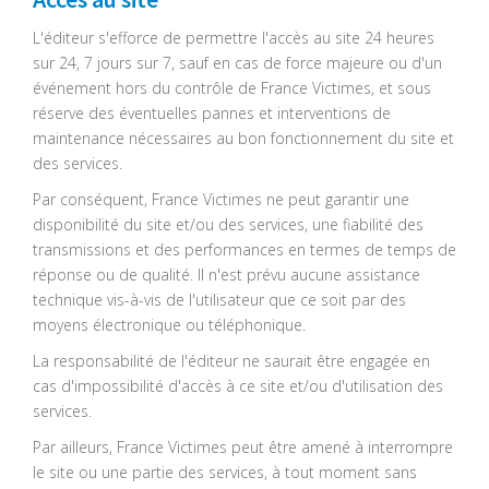
L'éditeur s'efforce de permettre l'accès au site 24 heures
sur 24, 7 jours sur 7, sauf en cas de force majeure ou d'un
événement hors du contrôle de France Victimes, et sous
réserve des éventuelles pannes et interventions de
maintenance nécessaires au bon fonctionnement du site et
des services.
Par conséquent, France Victimes ne peut garantir une
disponibilité du site et/ou des services, une fiabilité des
transmissions et des performances en termes de temps de
réponse ou de qualité. Il n'est prévu aucune assistance
technique vis-à-vis de l'utilisateur que ce soit par des
moyens électronique ou téléphonique.
La responsabilité de l'éditeur ne saurait être engagée en
cas d'impossibilité d'accès à ce site et/ou d'utilisation des
services.
Par ailleurs, France Victimes peut être amené à interrompre
le site ou une partie des services, à tout moment sans