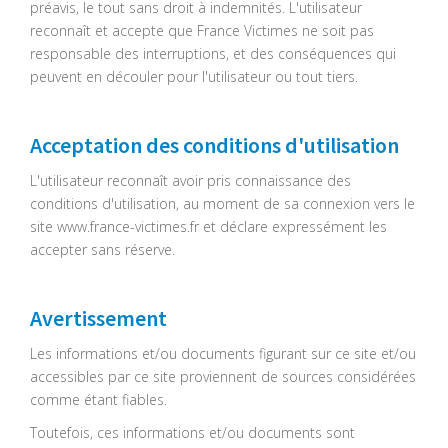
préavis, le tout sans droit à indemnités. L'utilisateur
reconnaît et accepte que France Victimes ne soit pas
responsable des interruptions, et des conséquences qui
peuvent en découler pour l'utilisateur ou tout tiers.
Acceptation des conditions d'utilisation
L'utilisateur reconnaît avoir pris connaissance des
conditions d'utilisation, au moment de sa connexion vers le
site www.france-victimes.fr et déclare expressément les
accepter sans réserve.
Avertissement
Les informations et/ou documents figurant sur ce site et/ou
accessibles par ce site proviennent de sources considérées
comme étant fiables.
Toutefois, ces informations et/ou documents sont