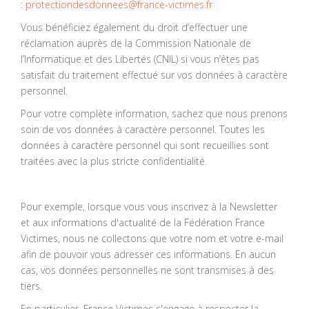
:
protectiondesdonnees@france-victimes.fr
Vous bénéficiez également du droit d’effectuer une
réclamation auprès de la Commission Nationale de
l’Informatique et des Libertés (CNIL) si vous n’êtes pas
satisfait du traitement effectué sur vos données à caractère
personnel.
Pour votre complète information, sachez que nous prenons
soin de vos données à caractère personnel. Toutes les
données à caractère personnel qui sont recueillies sont
traitées avec la plus stricte confidentialité.
Pour exemple, lorsque vous vous inscrivez à la Newsletter
et aux informations d'actualité de la Fédération France
Victimes, nous ne collectons que votre nom et votre e-mail
afin de pouvoir vous adresser ces informations. En aucun
cas, vos données personnelles ne sont transmises à des
tiers.
En particulier, France Victimes s'engage à respecter la