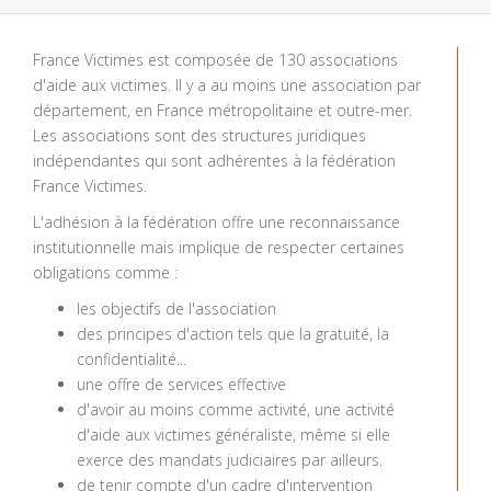
France Victimes est composée de 130 associations
d'aide aux victimes. Il y a au moins une association par
département, en France métropolitaine et outre-mer.
Les associations sont des structures juridiques
indépendantes qui sont adhérentes à la fédération
France Victimes.
L'adhésion à la fédération offre une reconnaissance
institutionnelle mais implique de respecter certaines
obligations comme :
les objectifs de l'association
des principes d'action tels que la gratuité, la
confidentialité...
une offre de services effective
d'avoir au moins comme activité, une activité
d'aide aux victimes généraliste, même si elle
exerce des mandats judiciaires par ailleurs.
de tenir compte d'un cadre d'intervention