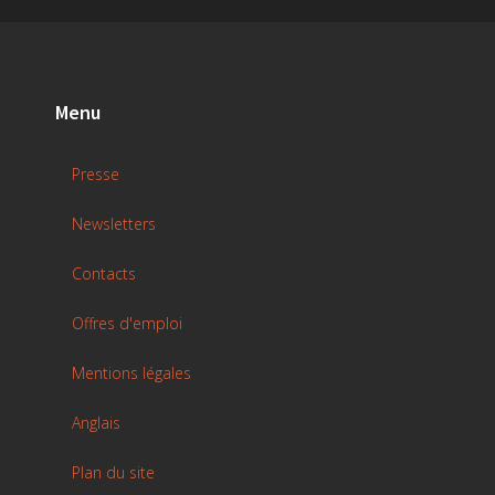
Menu
Presse
Newsletters
Contacts
Offres d'emploi
Mentions légales
Anglais
Plan du site