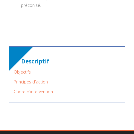
préconisé.
Descriptif
Objectifs
Principes d'action
Cadre d'intervention