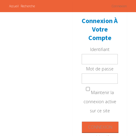
Accueil
Recherche
Connexion
Connexion À
Votre
Compte
Identifiant
Mot de passe
Maintenir la
connexion active
sur ce site