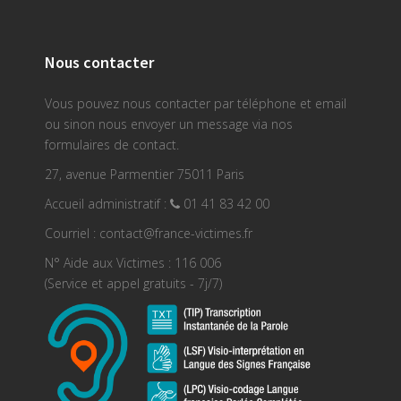
Nous contacter
Vous pouvez nous contacter par téléphone et email
ou sinon nous envoyer un message via nos
formulaires de contact.
27, avenue Parmentier 75011 Paris
Accueil administratif :
01 41 83 42 00
Courriel : contact@france-victimes.fr
N° Aide aux Victimes : 116 006
(Service et appel gratuits - 7j/7)