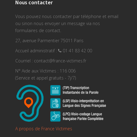
Nous contacter
Vous pouvez nous contacter par téléphone et email
ou sinon nous envoyer un message via nos
formulaires de contact.
27, avenue Parmentier 75011 Paris
Accueil administratif :
01 41 83 42 00
Courriel : contact@france-victimes.fr
N° Aide aux Victimes : 116 006
(Service et appel gratuits - 7j/7)
A propos de France Victimes