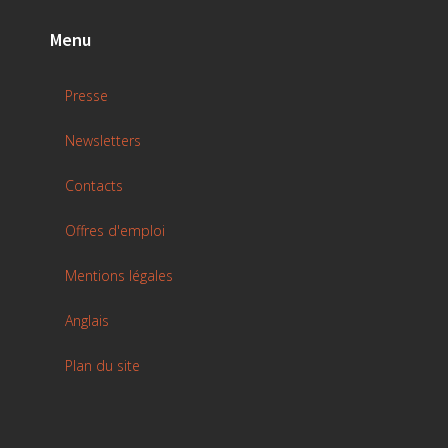
Menu
Presse
Newsletters
Contacts
Offres d'emploi
Mentions légales
Anglais
Plan du site