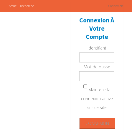
Accueil
Recherche
Connexion
Connexion À
Votre
Compte
Identifiant
Mot de passe
Maintenir la
connexion active
sur ce site