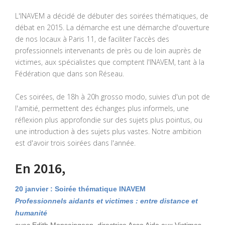
L'INAVEM a décidé de débuter des soirées thématiques, de
débat en 2015. La démarche est une démarche d'ouverture
de nos locaux à Paris 11, de faciliter l'accès des
professionnels intervenants de près ou de loin auprès de
victimes, aux spécialistes que comptent l'INAVEM, tant à la
Fédération que dans son Réseau.
Ces soirées, de 18h à 20h grosso modo, suivies d'un pot de
l'amitié, permettent des échanges plus informels, une
réflexion plus approfondie sur des sujets plus pointus, ou
une introduction à des sujets plus vastes. Notre ambition
est d'avoir trois soirées dans l'année.
En 2016,
20 janvier : Soirée thématique INAVEM
Professionnels aidants et victimes : entre distance et
humanité