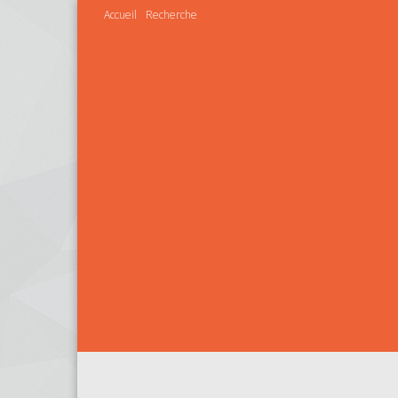
Accueil
Recherche