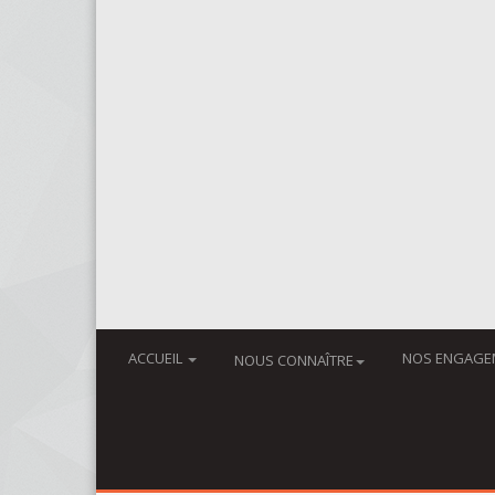
ACCUEIL
NOS ENGAGE
NOUS CONNAÎTRE