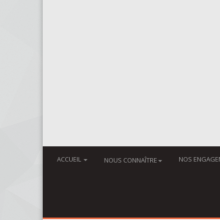
ACCUEIL
NOS ENGAGE
NOUS CONNAÎTRE