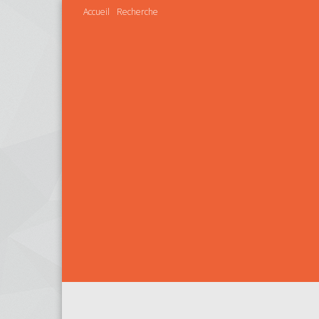
Accueil
Recherche