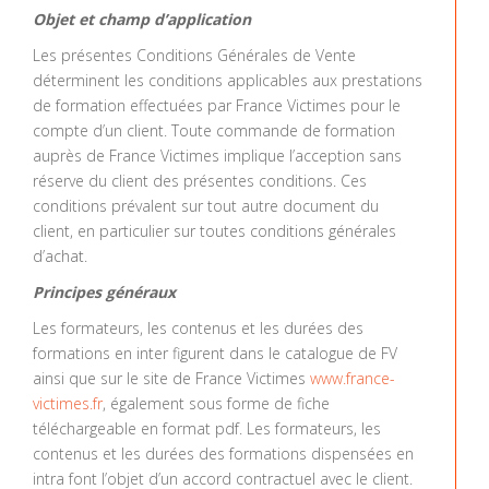
Objet et champ d’application
Les présentes Conditions Générales de Vente
déterminent les conditions applicables aux prestations
de formation effectuées par France Victimes pour le
compte d’un client. Toute commande de formation
auprès de France Victimes implique l’acception sans
réserve du client des présentes conditions. Ces
conditions prévalent sur tout autre document du
client, en particulier sur toutes conditions générales
d’achat.
Principes généraux
Les formateurs, les contenus et les durées des
formations en inter figurent dans le catalogue de FV
ainsi que sur le site de France Victimes
www.france-
victimes.fr
, également sous forme de fiche
téléchargeable en format pdf. Les formateurs, les
contenus et les durées des formations dispensées en
intra font l’objet d’un accord contractuel avec le client.