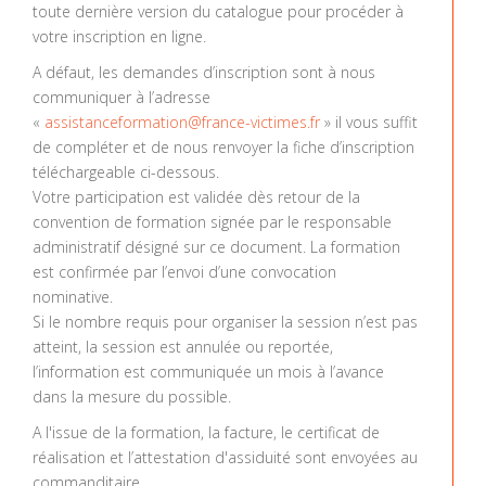
toute dernière version du catalogue pour procéder à
votre inscription en ligne.
A défaut, les demandes d’inscription sont à nous
communiquer à l’adresse
«
assistanceformation@france-victimes.fr
» il vous suffit
de compléter et de nous renvoyer la fiche d’inscription
téléchargeable ci-dessous.
Votre participation est validée dès retour de la
convention de formation signée par le responsable
administratif désigné sur ce document. La formation
est confirmée par l’envoi d’une convocation
nominative.
Si le nombre requis pour organiser la session n’est pas
atteint, la session est annulée ou reportée,
l’information est communiquée un mois à l’avance
dans la mesure du possible.
A l'issue de la formation, la facture, le certificat de
réalisation et l’attestation d'assiduité sont envoyées au
commanditaire.