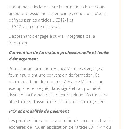
L'apprenant déclare suivre la formation choisie dans
un but professionnel et remplir les conditions d’accès
définies par les articles L 6312-1 et
L 6312-2 du Code du travail.
L'apprenant s'engage à suivre l'intégralité de la
formation.
Convention de formation professionnelle et feuille
d’émargement
Pour chaque formation, France Victimes s’engage à
fournir au client une convention de formation. Ce
dernier est tenu de retourner à France Victimes, un
exemplaire renseigné, daté, signé et tamponné. A
l’issue de la formation, le client reçoit une facture, les
attestations d'assiduité et les feuilles d’émargement.
Prix et modalités de paiement
Les prix des formations sont indiqués en euros et sont
exonérés de TVA en application de l’article 231-4-4° du