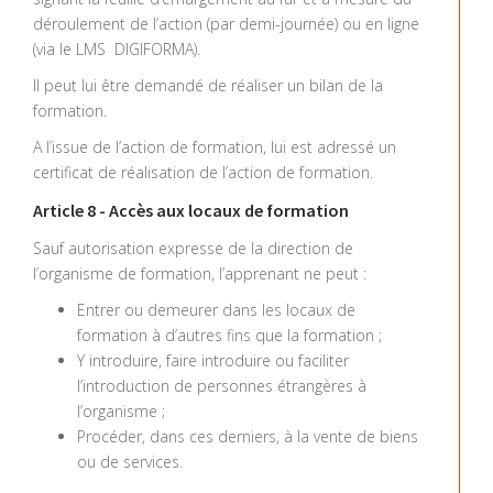
déroulement de l’action (par demi-journée) ou en ligne
(via le LMS DIGIFORMA).
Il peut lui être demandé de réaliser un bilan de la
formation.
A l’issue de l’action de formation, lui est adressé un
certificat de réalisation de l’action de formation.
Article 8 - Accès aux locaux de formation
Sauf autorisation expresse de la direction de
l’organisme de formation, l’apprenant ne peut :
Entrer ou demeurer dans les locaux de
formation à d’autres fins que la formation ;
Y introduire, faire introduire ou faciliter
l’introduction de personnes étrangères à
l’organisme ;
Procéder, dans ces derniers, à la vente de biens
ou de services.