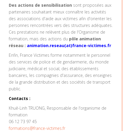
Des actions de sensibilisation
sont proposées aux
partenaires souhaitant mieux connaître les activités
des associations d'aide aux victimes afin d'orienter les
personnes rencontrées vers des structures adéquates.
Ces prestations ne relèvent plus de l'Organisme de
formation, mais des actions du
pôle animation
réseau :
animation.reseau(at)france-victimes.fr
Enfin, France Victimes forme notamment le personnel
des services de police et de gendarmerie, du monde
judiciaire, médical et social, des établissements
bancaires, les compagnies d'assurance, des enseignes
de la grande distribution et des sociétés de transport
public.
Contacts :
Khuê-Linh TRUONG, Responsable de l'organisme de
formation
06 12 73 97 45
formatio
ns@france-victimes.fr