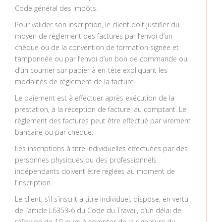
Code général des impôts.
Pour valider son inscription, le client doit justifier du
moyen de règlement des factures par l’envoi d’un
chèque ou de la convention de formation signée et
tamponnée ou par l’envoi d’un bon de commande ou
d’un courrier sur papier à en-tête expliquant les
modalités de règlement de la facture.
Le paiement est à effectuer après exécution de la
prestation, à la réception de facture, au comptant. Le
règlement des factures peut être effectué par virement
bancaire ou par chèque.
Les inscriptions à titre individuelles effectuées par des
personnes physiques ou des professionnels
indépendants doivent être réglées au moment de
l’inscription.
Le client, s’il s’inscrit à titre individuel, dispose, en vertu
de l’article L6353-6 du Code du Travail, d’un délai de
réflexion de 10 jours à compter de la signature du