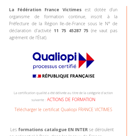
La Fédération France Victimes
est dotée d’un
organisme de formation continue, inscrit à la
Préfecture de la Région Ile-de-France sous le N° de
déclaration d'activité
11 75 45287 75
(ne vaut pas
agrément de l'État).
La certification qualité a été délivrée au titre de la catégorie d'action
ACTIONS DE FORMATION
suivante :
Télécharger le certificat Qualiopi FRANCE VICTIMES
Les
formations catalogue EN INTER
se déroulent