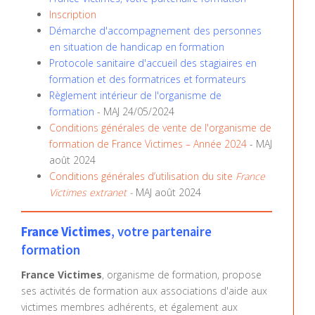
Inscription
Démarche d'accompagnement des personnes
en situation de handicap en formation
Protocole sanitaire d'accueil des stagiaires en
formation et des formatrices et formateurs
Règlement intérieur de l'organisme de
formation
- MAJ 24/05/2024
Conditions générales de vente de l'organisme de
formation de France Victimes – Année 2024
- MAJ
août 2024
Conditions générales d’utilisation du site
France
Victimes extranet
-
MAJ août 2024
France Victimes
, votre partenaire
formation
France Victimes
, organisme de formation, propose
ses activités de formation aux associations d'aide aux
victimes membres adhérents, et également aux