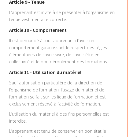
Article 9 - Tenue
L’apprenant est invité à se présenter à l’organisme en
tenue vestimentaire correcte.
Article 10 - Comportement
Il est demandé à tout apprenant d’avoir un
comportement garantissant le respect des règles
élémentaires de savoir vivre, de savoir être en
collectivité et le bon déroulement des formations.
Article 11 - Utilisation du matériel
Sauf autorisation particulière de la direction de
l’organisme de formation, l’usage du matériel de
formation se fait sur les lieux de formation et est
exclusivement réservé à l’activité de formation.
L’utilisation du matériel à des fins personnelles est
interdite.
L’apprenant est tenu de conserver en bon état le