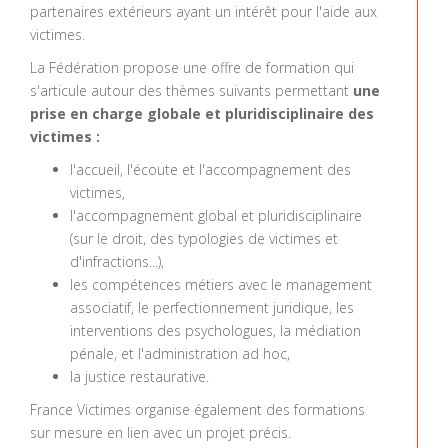
partenaires extérieurs ayant un intérêt pour l'aide aux
victimes.
La Fédération propose une offre de formation qui
s'articule autour des thèmes suivants permettant
une
prise en charge globale et pluridisciplinaire des
victimes :
l'accueil, l'écoute et l'accompagnement des
victimes,
l'accompagnement global et pluridisciplinaire
(sur le droit, des typologies de victimes et
d'infractions...),
les compétences métiers avec le management
associatif, le perfectionnement juridique, les
interventions des psychologues, la médiation
pénale, et l'administration ad hoc,
la justice restaurative.
France Victimes organise également des formations
sur mesure en lien avec un projet précis.