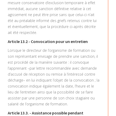
mesure conservatoire d’exclusion temporaire à effet
immédiat, aucune sanction définitive relative à cet
agissement ne peut être prise sans que celui-ci n’ait
été au préalable informé des griefs retenus contre lui
et éventuellement, que la procédure ci-après décrite
ait été respectée.
Article 13.2 - Convocation pour un entretien
Lorsque le directeur de l’organisme de formation ou
son représentant envisage de prendre une sanction, il
est procédé de la manière suivante : il convoque
l’apprenant –par lettre recommandée avec demande
d’accusé de réception ou remise à l’intéressé contre
décharge– en lui indiquant l’objet de la convocation ; la
convocation indique également la date, l’heure et le
lieu de l’entretien ainsi que la possibilité de se faire
assister par une personne de son choix stagiaire ou
salarié de l’organisme de formation.
Article 13.3. - Assistance possible pendant