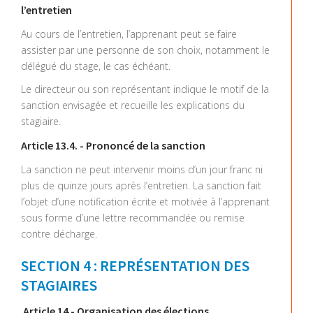
l’entretien
Au cours de l’entretien, l’apprenant peut se faire
assister par une personne de son choix, notamment le
délégué du stage, le cas échéant.
Le directeur ou son représentant indique le motif de la
sanction envisagée et recueille les explications du
stagiaire.
Article 13.4. - Prononcé de la sanction
La sanction ne peut intervenir moins d’un jour franc ni
plus de quinze jours après l’entretien. La sanction fait
l’objet d’une notification écrite et motivée à l’apprenant
sous forme d’une lettre recommandée ou remise
contre décharge.
SECTION 4 : REPRÉSENTATION DES
STAGIAIRES
Article 14 - Organisation des élections