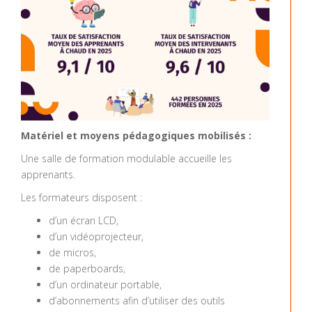
Matériel et moyens pédagogiques mobilisés :
Une salle de formation modulable accueille les
apprenants.
Les formateurs disposent :
d’un écran LCD,
d’un vidéoprojecteur,
de micros,
de paperboards,
d’un ordinateur portable,
d’abonnements afin d’utiliser des outils