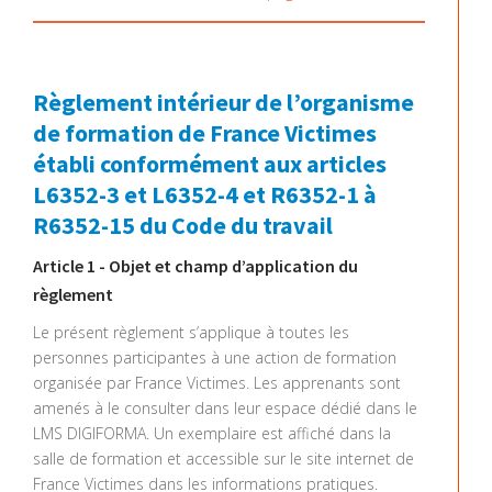
Règlement intérieur de l’organisme
de formation de France Victimes
établi conformément aux articles
L6352-3 et L6352-4 et R6352-1 à
R6352-15 du Code du travail
Article 1 - Objet et champ d’application du
règlement
Le présent règlement s’applique à toutes les
personnes participantes à une action de formation
organisée par France Victimes. Les apprenants sont
amenés à le consulter dans leur espace dédié dans le
LMS DIGIFORMA. Un exemplaire est affiché dans la
salle de formation et accessible sur le site internet de
France Victimes dans les informations pratiques.