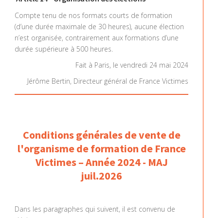
Compte tenu de nos formats courts de formation
(d’une durée maximale de 30 heures), aucune élection
n’est organisée, contrairement aux formations d’une
durée supérieure à 500 heures.
Fait à Paris, le vendredi 24 mai 2024
Jérôme Bertin, Directeur général de France Victimes
Conditions générales de vente de
l'organisme de formation de France
Victimes – Année 2024 - MAJ
juil.2026
Dans les paragraphes qui suivent, il est convenu de