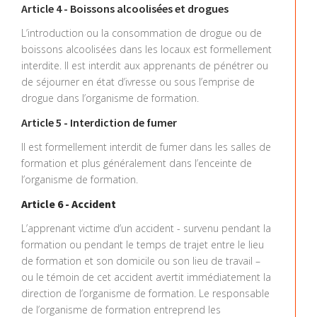
Article 4 - Boissons alcoolisées et drogues
L’introduction ou la consommation de drogue ou de
boissons alcoolisées dans les locaux est formellement
interdite. Il est interdit aux apprenants de pénétrer ou
de séjourner en état d’ivresse ou sous l’emprise de
drogue dans l’organisme de formation.
Article 5 - Interdiction de fumer
Il est formellement interdit de fumer dans les salles de
formation et plus généralement dans l’enceinte de
l’organisme de formation.
Article 6 - Accident
L’apprenant victime d’un accident - survenu pendant la
formation ou pendant le temps de trajet entre le lieu
de formation et son domicile ou son lieu de travail –
ou le témoin de cet accident avertit immédiatement la
direction de l’organisme de formation. Le responsable
de l’organisme de formation entreprend les