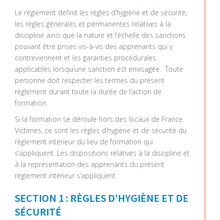
Le règlement définit les règles d’hygiène et de sécurité,
les règles générales et permanentes relatives à la
discipline ainsi que la nature et l’échelle des sanctions
pouvant être prises vis-à-vis des apprenants qui y
contreviennent et les garanties procédurales
applicables lorsqu’une sanction est envisagée. Toute
personne doit respecter les termes du présent
règlement durant toute la durée de l’action de
formation.
Si la formation se déroule hors des locaux de France
Victimes, ce sont les règles d’hygiène et de sécurité du
règlement intérieur du lieu de formation qui
s’appliquent. Les dispositions relatives à la discipline et
à la représentation des apprenants du présent
règlement intérieur s’appliquent.
SECTION 1 : RÈGLES D’HYGIÈNE ET DE
SÉCURITÉ