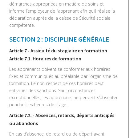
démarches appropriées en matière de soins et
informe l’employeur de l’apprenant afin qu’il réalise la
déclaration auprès de la caisse de Sécurité sociale
compétente.
SECTION 2 : DISCIPLINE GÉNÉRALE
Article 7 - Assiduité du stagiaire en formation
Article 7.1. Horaires de formation
Les apprenants doivent se conformer aux horaires
fixes et communiqués au préalable par l’organisme de
formation. Le non-respect de ces horaires peut
entraîner des sanctions. Sauf circonstances
exceptionnelles, les apprenants ne peuvent s’absenter
pendant les heures de stage.
Article 7.2. - Absences, retards, départs anticipés
ou abandons
En cas d’absence, de retard ou de départ avant