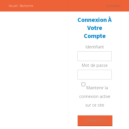
Accueil
Recherche
Connexion
Connexion À
Votre
Compte
Identifiant
Mot de passe
Maintenir la
connexion active
sur ce site