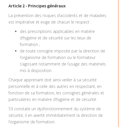
Article 2 - Principes généraux
La prévention des risques d’accidents et de maladies
est impérative et exige de chacun le respect :
des prescriptions applicables en matière
d’hygiène et de sécurité sur les lieux de
formation ;
de toute consigne imposée par la direction de
l’organisme de formation ou le formateur
s’agissant notamment de l’usage des matériels
mis à disposition.
Chaque apprenant doit ainsi veiller à sa sécurité
personnelle et à celle des autres en respectant, en
fonction de sa formation, les consignes générales et
particulières en matière d’hygiène et de sécurité.
S’il constate un dysfonctionnement du système de
sécurité, il en avertit immédiatement la direction de
l’organisme de formation.