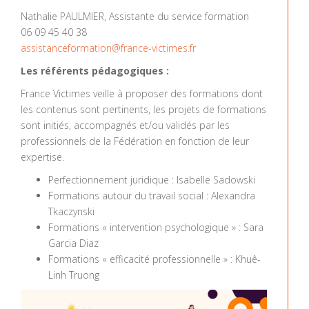
Nathalie PAULMIER, Assistante du service formation
06 09 45 40 38
assistanceformation@france-victimes.fr
Les référents pédagogiques :
France Victimes veille à proposer des formations dont
les contenus sont pertinents, les projets de formations
sont initiés, accompagnés et/ou validés par les
professionnels de la Fédération en fonction de leur
expertise.
Perfectionnement juridique : Isabelle Sadowski
Formations autour du travail social : Alexandra
Tkaczynski
Formations « intervention psychologique » : Sara
Garcia Diaz
Formations « efficacité professionnelle » : Khuê-
Linh Truong