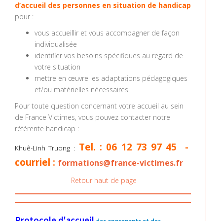
d’accueil des personnes en situation de handicap
pour :
vous accueillir et vous accompagner de façon
individualisée
identifier vos besoins spécifiques au regard de
votre situation
mettre en œuvre les adaptations pédagogiques
et/ou matérielles nécessaires
Pour toute question concernant votre accueil au sein
de France Victimes, vous pouvez contacter notre
référente handicap :
Tel. : 06 12 73 97 45
-
Khuê-Linh Truong :
courriel :
formations@france-victimes.fr
Retour haut de page
Protocole d'accueil