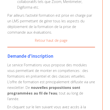
collaboratifs tels que Zoom, Mentimeter,
Digiforma etc.
Par ailleurs l’activité formation est prise en charge par
un LMS permettant de gérer tous les aspects du
déploiement de la formation de la prise de
commande aux évaluations.
Retour haut de page
Demande d'inscription
Le service Formations vous propose des modules
vous permettant de monter en compétences : des
formations en présentiel et des classes virtuelles.
L’offre de formation est principalement diffusée via une
newsletter. De
nouvelles propositions sont
programmées au fil de l’eau
, tout au long de
l’année.
En cliquant sur le lien suivant vous avez accès à la