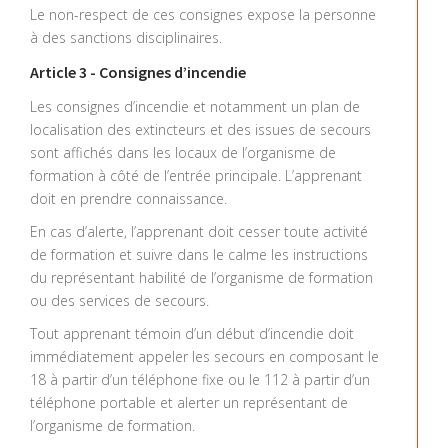
Le non-respect de ces consignes expose la personne
à des sanctions disciplinaires.
Article 3 - Consignes d’incendie
Les consignes d’incendie et notamment un plan de
localisation des extincteurs et des issues de secours
sont affichés dans les locaux de l’organisme de
formation à côté de l’entrée principale. L’apprenant
doit en prendre connaissance.
En cas d’alerte, l’apprenant doit cesser toute activité
de formation et suivre dans le calme les instructions
du représentant habilité de l’organisme de formation
ou des services de secours.
Tout apprenant témoin d’un début d’incendie doit
immédiatement appeler les secours en composant le
18 à partir d’un téléphone fixe ou le 112 à partir d’un
téléphone portable et alerter un représentant de
l’organisme de formation.