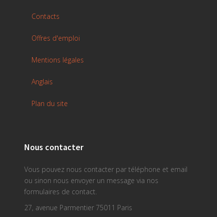
Contacts
Offres d'emploi
Mentions légales
Anglais
Plan du site
Nous contacter
Vous pouvez nous contacter par téléphone et email
ou sinon nous envoyer un message via nos
formulaires de contact.
27, avenue Parmentier 75011 Paris