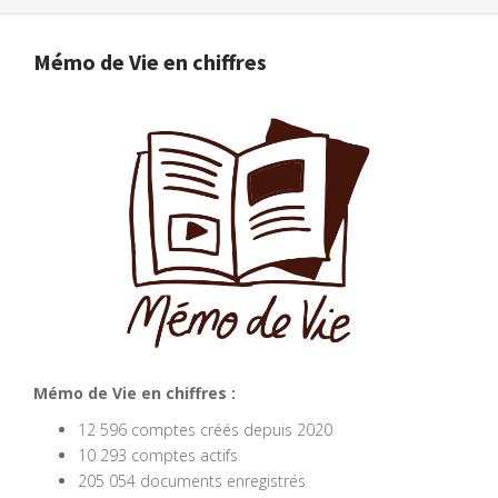
Mémo de Vie en chiffres
Mémo de Vie en chiffres :
12 596 comptes créés depuis 2020
10 293 comptes actifs
205 054 documents enregistrés