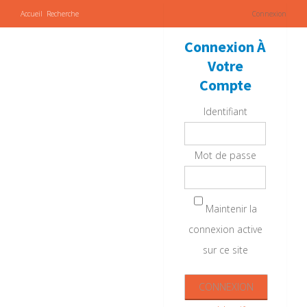
Accueil
Recherche
Connexion
Connexion À
Votre
Compte
Identifiant
Mot de passe
Maintenir la
connexion active
sur ce site