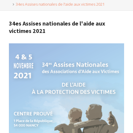
34es Assises nationales de l'aide aux victimes 2021
34es Assises nationales de l'aide aux
victimes 2021