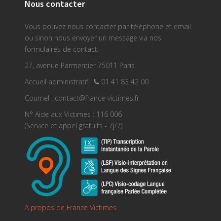
Nous contacter
Vous pouvez nous contacter par téléphone et email
ou sinon nous envoyer un message via nos
formulaires de contact.
27, avenue Parmentier 75011 Paris
Accueil administratif :
01 41 83 42 00
Courriel : contact@france-victimes.fr
N° Aide aux Victimes : 116 006
(Service et appel gratuits - 7j/7)
A propos de France Victimes