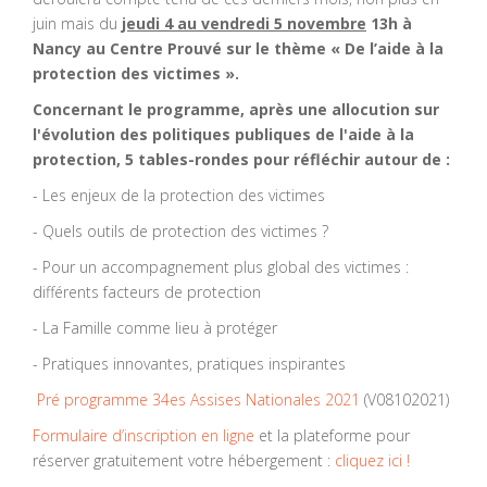
juin mais du
jeudi 4 au vendredi 5 novembre
13h à
Nancy au Centre Prouvé sur le thème « De l’aide à la
protection des victimes ».
Concernant le programme, après une allocution sur
l'évolution des politiques publiques de l'aide à la
protection, 5 tables-rondes pour réfléchir autour de :
- Les enjeux de la protection des victimes
- Quels outils de protection des victimes ?
- Pour un accompagnement plus global des victimes :
différents facteurs de protection
- La Famille comme lieu à protéger
- Pratiques innovantes, pratiques inspirantes
Pré programme 34es Assises Nationales 2021
(V08102021)
Formulaire d’inscription en ligne
et la plateforme pour
réserver gratuitement votre hébergement :
cliquez ici !