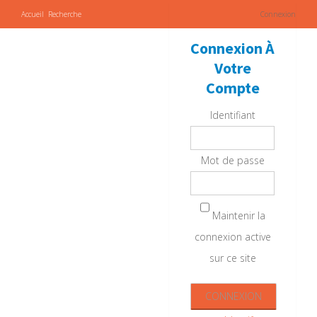
Accueil
Recherche
Connexion
Connexion À
Votre
Compte
Identifiant
Mot de passe
Maintenir la
connexion active
sur ce site