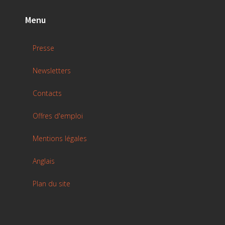
Menu
Presse
Newsletters
Contacts
Offres d'emploi
Mentions légales
Anglais
Plan du site