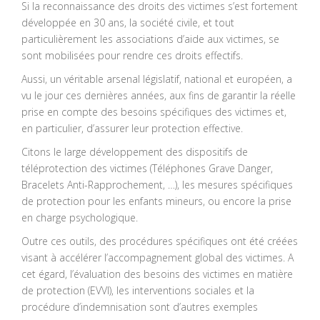
Si la reconnaissance des droits des victimes s’est fortement
développée en 30 ans, la société civile, et tout
particulièrement les associations d’aide aux victimes, se
sont mobilisées pour rendre ces droits effectifs.
Aussi, un véritable arsenal législatif, national et européen, a
vu le jour ces dernières années, aux fins de garantir la réelle
prise en compte des besoins spécifiques des victimes et,
en particulier, d’assurer leur protection effective.
Citons le large développement des dispositifs de
téléprotection des victimes (Téléphones Grave Danger,
Bracelets Anti-Rapprochement, …), les mesures spécifiques
de protection pour les enfants mineurs, ou encore la prise
en charge psychologique.
Outre ces outils, des procédures spécifiques ont été créées
visant à accélérer l’accompagnement global des victimes. A
cet égard, l’évaluation des besoins des victimes en matière
de protection (EVVI), les interventions sociales et la
procédure d’indemnisation sont d’autres exemples