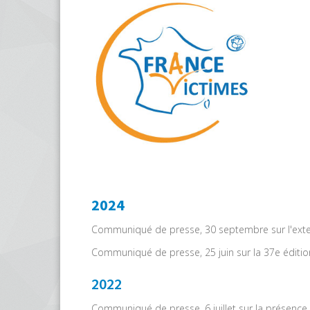
2024
Communiqué de presse, 30 septembre sur l'extens
Communiqué de presse, 25 juin sur la 37e édition
2022
Communiqué de presse, 6 juillet sur la présence e