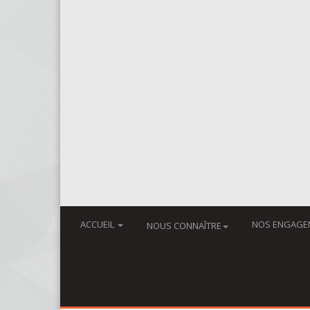
ACCUEIL
NOS ENGAGE
NOUS CONNAÎTRE