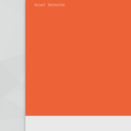
Accueil
Recherche