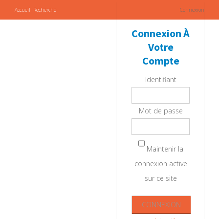
Accueil
Recherche
Connexion
Connexion À
Votre
Compte
Identifiant
Mot de passe
Maintenir la
connexion active
sur ce site