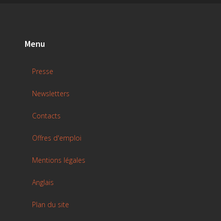
Menu
Presse
Newsletters
Contacts
Offres d'emploi
Mentions légales
Anglais
Plan du site