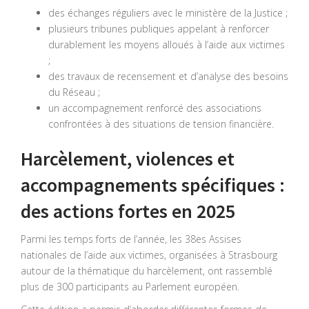
des échanges réguliers avec le ministère de la Justice ;
plusieurs tribunes publiques appelant à renforcer
durablement les moyens alloués à l’aide aux victimes
;
des travaux de recensement et d’analyse des besoins
du Réseau ;
un accompagnement renforcé des associations
confrontées à des situations de tension financière.
Harcèlement, violences et
accompagnements spécifiques :
des actions fortes en 2025
Parmi les temps forts de l’année, les 38es Assises
nationales de l’aide aux victimes, organisées à Strasbourg
autour de la thématique du harcèlement, ont rassemblé
plus de 300 participants au Parlement européen.