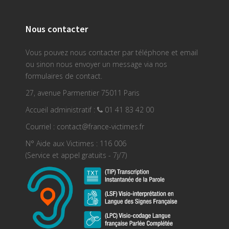
Nous contacter
Vous pouvez nous contacter par téléphone et email
ou sinon nous envoyer un message via nos
formulaires de contact.
27, avenue Parmentier 75011 Paris
Accueil administratif :
01 41 83 42 00
Courriel : contact@france-victimes.fr
N° Aide aux Victimes : 116 006
(Service et appel gratuits - 7j/7)