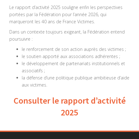
Le rapport d’activité 2025 souligne enfin les perspectives
portées par la Fédération pour l’année 2026, qui
marqueront les 40 ans de France Victimes.
Dans un contexte toujours exigeant, la Fédération entend
poursuivre :
le renforcement de son action auprès des victimes ;
le soutien apporté aux associations adhérentes ;
le développement de partenariats institutionnels et
associatifs ;
la défense d’une politique publique ambitieuse d’aide
aux victimes.
Consulter le rapport d’activité
2025