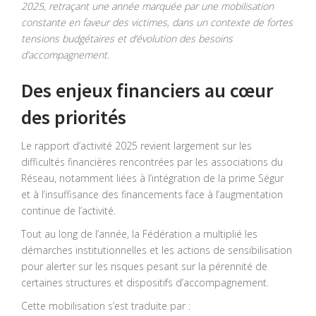
2025, retraçant une année marquée par une mobilisation
constante en faveur des victimes, dans un contexte de fortes
tensions budgétaires et d’évolution des besoins
d’accompagnement.
Des enjeux financiers au cœur
des priorités
Le rapport d’activité 2025 revient largement sur les
difficultés financières rencontrées par les associations du
Réseau, notamment liées à l’intégration de la prime Ségur
et à l’insuffisance des financements face à l’augmentation
continue de l’activité.
Tout au long de l’année, la Fédération a multiplié les
démarches institutionnelles et les actions de sensibilisation
pour alerter sur les risques pesant sur la pérennité de
certaines structures et dispositifs d’accompagnement.
Cette mobilisation s’est traduite par :