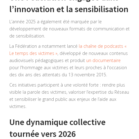
l’innovation et la sensibilisation
L’année 2025 a également été marquée par le
développement de nouveaux formats de communication et
de sensibilisation.
La Fédération a notamment lancé
la chaîne de podcasts «
Le temps des victimes »
, développé de nouveaux contenus
audiovisuels pédagogiques et produit
un documentaire
pour l'hommage aux victimes et leurs proches à l'occasion
des dix ans des attentats du 13 novembre 2015.
Ces initiatives participent à une volonté forte : rendre plus
visible la parole des victimes, valoriser l’expertise du Réseau
et sensibiliser le grand public aux enjeux de l’aide aux
victimes.
Une dynamique collective
tournée vers 2026