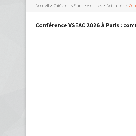
Accueil
Catégories France Victimes
Actualités
Con
Conférence VSEAC 2026 à Paris : com