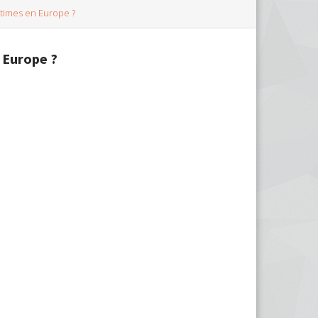
ctimes en Europe ?
 Europe ?