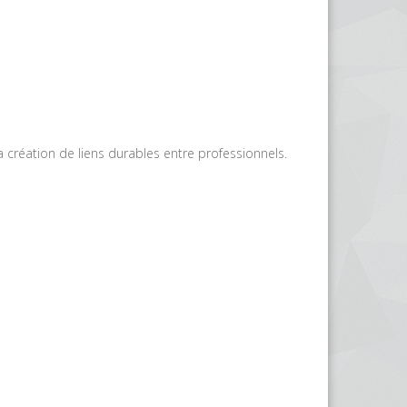
a création de liens durables entre professionnels.