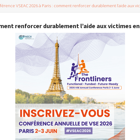
férence VSEAC 2026 à Paris : comment renforcer durablement l’aide aux vi
ment renforcer durablement l’aide aux victimes en