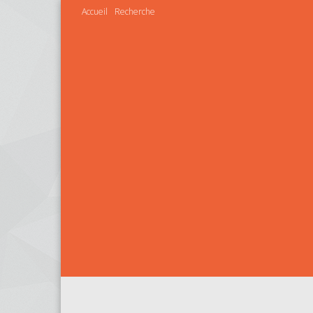
Accueil
Recherche