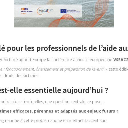
 pour les professionnels de l’aide au
avec Victim Support Europe la conférence annuelle européenne
VSEAC2
e : fonctionnement, financement et préparation de l’avenir »
, cette édit
s droits des victimes.
st-elle essentielle aujourd’hui ?
ontraintes structurelles, une question centrale se pose :
times efficaces, pérennes et adaptés aux enjeux futurs ?
matique à cette problématique en mettant l’accent sur :