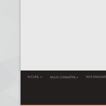
ACCUEIL
NOS ENGAGE
NOUS CONNAÎTRE