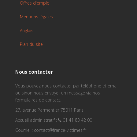
Offres d'emploi
Mentions légales
Anglais
Plan du site
Nous contacter
Vous pouvez nous contacter par téléphone et email
ou sinon nous envoyer un message via nos
formulaires de contact.
27, avenue Parmentier 75011 Paris
Accueil administratif :
01 41 83 42 00
Courriel : contact@france-victimes.fr