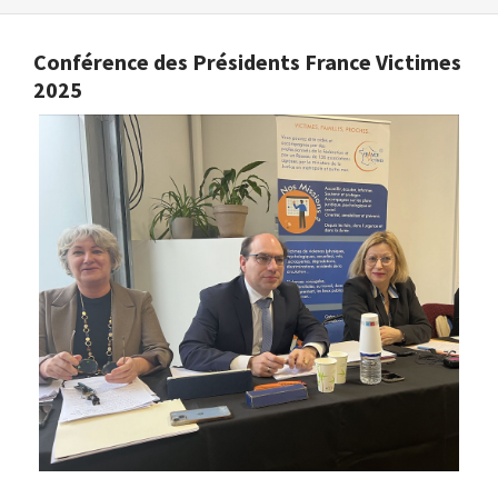
Conférence des Présidents France Victimes
2025