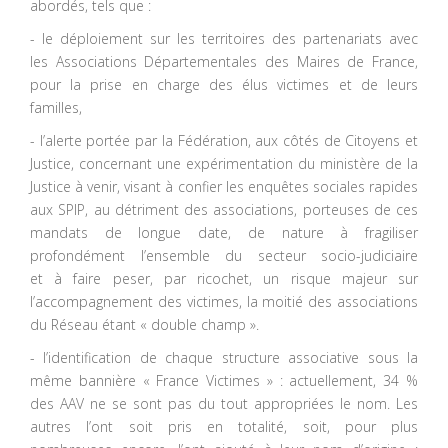
abordés, tels que :
- le déploiement sur les territoires des partenariats avec
les Associations Départementales des Maires de France,
pour la prise en charge des élus victimes et de leurs
familles,
- l’alerte portée par la Fédération, aux côtés de Citoyens et
Justice, concernant une expérimentation du ministère de la
Justice à venir, visant à confier les enquêtes sociales rapides
aux SPIP, au détriment des associations, porteuses de ces
mandats de longue date, de nature à fragiliser
profondément l’ensemble du secteur socio-judiciaire
et à faire peser, par ricochet, un risque majeur sur
l’accompagnement des victimes, la moitié des associations
du Réseau étant « double champ ».
- l’identification de chaque structure associative sous la
même bannière « France Victimes » : actuellement, 34 %
des AAV ne se sont pas du tout appropriées le nom. Les
autres l’ont soit pris en totalité, soit, pour plus