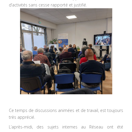
d’activités sans cesse rapporté et justifié.
Ce temps de discussions animées et de travail, est toujours
très apprécié.
L’après-midi, des sujets internes au Réseau ont été