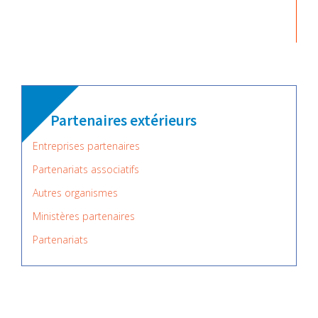
Partenaires extérieurs
Entreprises partenaires
Partenariats associatifs
Autres organismes
Ministères partenaires
Partenariats