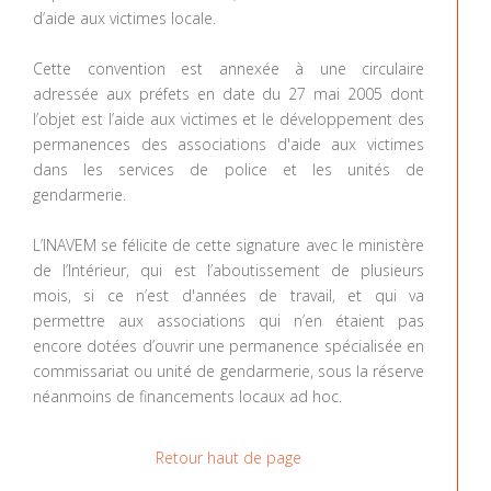
d’aide aux victimes locale.
Cette convention est annexée à une circulaire
adressée aux préfets en date du 27 mai 2005 dont
l’objet est l’aide aux victimes et le développement des
permanences des associations d'aide aux victimes
dans les services de police et les unités de
gendarmerie.
L’INAVEM se félicite de cette signature avec le ministère
de l’Intérieur, qui est l’aboutissement de plusieurs
mois, si ce n’est d'années de travail, et qui va
permettre aux associations qui n’en étaient pas
encore dotées d’ouvrir une permanence spécialisée en
commissariat ou unité de gendarmerie, sous la réserve
néanmoins de financements locaux ad hoc.
Retour haut de page