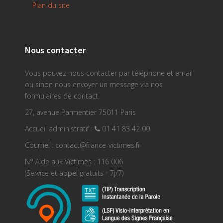
Plan du site
Nous contacter
Vous pouvez nous contacter par téléphone et email
ou sinon nous envoyer un message via nos
formulaires de contact.
27, avenue Parmentier 75011 Paris
Accueil administratif :
01 41 83 42 00
Courriel : contact@france-victimes.fr
N° Aide aux Victimes : 116 006
(Service et appel gratuits - 7j/7)