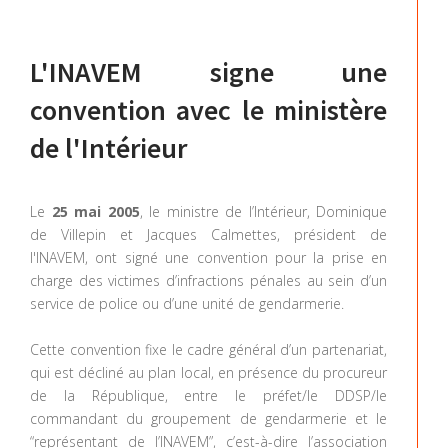
L'INAVEM signe une
convention avec le ministère
de l'Intérieur
Le
25 mai 2005
, le ministre de l’Intérieur, Dominique
de Villepin et Jacques Calmettes, président de
l'INAVEM, ont signé une convention pour la prise en
charge des victimes d’infractions pénales au sein d’un
service de police ou d’une unité de gendarmerie.
Cette convention fixe le cadre général d’un partenariat,
qui est décliné au plan local, en présence du procureur
de la République, entre le préfet/le DDSP/le
commandant du groupement de gendarmerie et le
“représentant de l’INAVEM”, c’est-à-dire l’association