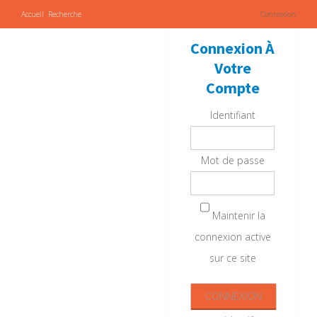
Accueil
Recherche
Connexion
Connexion À
Votre
Compte
Identifiant
Mot de passe
Maintenir la
connexion active
sur ce site