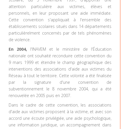
attention particulière aux victimes, élèves et
personnels, en leur proposant une aide immédiate.
Cette convention s'appliquait à l'ensemble des
établissements scolaires situés dans 14 départements
particulièrelment concernés par de tels phénomènes
de violence.
En 2004,
l'INAVEM et le ministère de l'Éducation
nationale ont souhaité reconduire cette convention du
9 mars 1999 et étendre le champ géographique des
interventions des associations d'aide aux victimes du
Réseau à tout le territoire. Cette volonté a été finalisée
par la signature d'une convention de
subventionnement le 8 novembre 2004, qui a été
renouvelée en 2005 puis en 2007.
Dans le cadre de cette convention, les associations
d'aide aux victimes proposent à la victime, et avec son
accord une écoute privilégiée, une aide psychologique,
une information juridique, un accompagnement dans