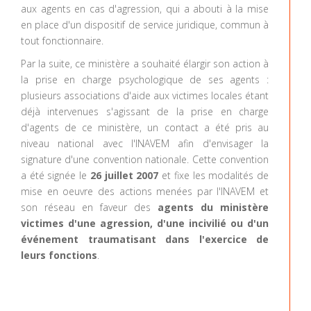
aux agents en cas d'agression, qui a abouti à la mise
en place d'un dispositif de service juridique, commun à
tout fonctionnaire.
Par la suite, ce ministère a souhaité élargir son action à
la prise en charge psychologique de ses agents :
plusieurs associations d'aide aux victimes locales étant
déjà intervenues s'agissant de la prise en charge
d'agents de ce ministère, un contact a été pris au
niveau national avec l'INAVEM afin d'envisager la
signature d'une convention nationale. Cette convention
a été signée le
26 juillet 2007
et fixe les modalités de
mise en oeuvre des actions menées par l'INAVEM et
son réseau en faveur des
agents du ministère
victimes d'une agression, d'une incivilié ou d'un
événement traumatisant dans l'exercice de
leurs fonctions
.