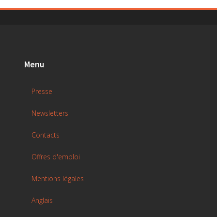
Menu
Presse
Newsletters
Contacts
Offres d'emploi
Mentions légales
Anglais