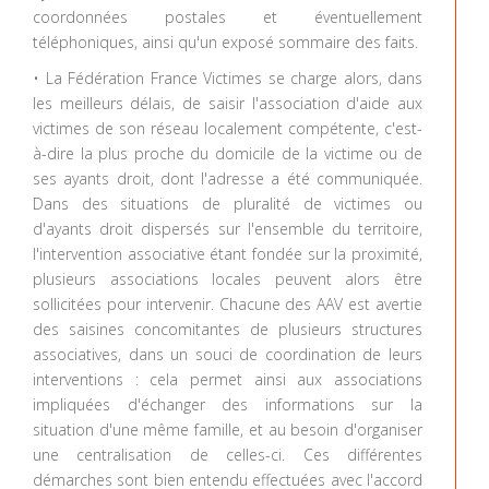
coordonnées postales et éventuellement
téléphoniques, ainsi qu'un exposé sommaire des faits.
• La Fédération France Victimes se charge alors, dans
les meilleurs délais, de saisir l'association d'aide aux
victimes de son réseau localement compétente, c'est-
à-dire la plus proche du domicile de la victime ou de
ses ayants droit, dont l'adresse a été communiquée.
Dans des situations de pluralité de victimes ou
d'ayants droit dispersés sur l'ensemble du territoire,
l'intervention associative étant fondée sur la proximité,
plusieurs associations locales peuvent alors être
sollicitées pour intervenir. Chacune des AAV est avertie
des saisines concomitantes de plusieurs structures
associatives, dans un souci de coordination de leurs
interventions : cela permet ainsi aux associations
impliquées d'échanger des informations sur la
situation d'une même famille, et au besoin d'organiser
une centralisation de celles-ci. Ces différentes
démarches sont bien entendu effectuées avec l'accord