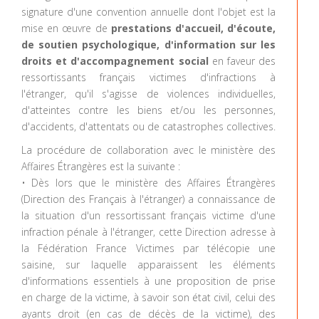
signature d'une convention annuelle dont l'objet est la
mise en œuvre de
prestations d'accueil, d'écoute,
de soutien psychologique, d'information sur les
droits et d'accompagnement social
en faveur des
ressortissants français victimes d'infractions à
l'étranger, qu'il s'agisse de violences individuelles,
d'atteintes contre les biens et/ou les personnes,
d'accidents, d'attentats ou de catastrophes collectives.
La procédure de collaboration avec le ministère des
Affaires Étrangères est la suivante :
• Dès lors que le ministère des Affaires Étrangères
(Direction des Français à l'étranger) a connaissance de
la situation d'un ressortissant français victime d'une
infraction pénale à l'étranger, cette Direction adresse à
la Fédération France Victimes par télécopie une
saisine, sur laquelle apparaissent les éléments
d'informations essentiels à une proposition de prise
en charge de la victime, à savoir son état civil, celui des
ayants droit (en cas de décès de la victime), des