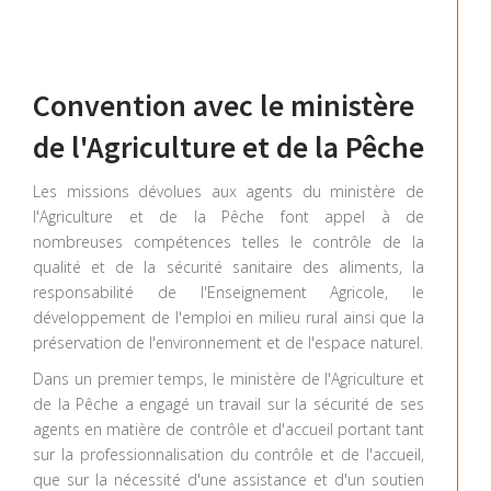
Convention avec le ministère
de l'Agriculture et de la Pêche
Les missions dévolues aux agents du ministère de
l'Agriculture et de la Pêche font appel à de
nombreuses compétences telles le contrôle de la
qualité et de la sécurité sanitaire des aliments, la
responsabilité de l'Enseignement Agricole, le
développement de l'emploi en milieu rural ainsi que la
préservation de l'environnement et de l'espace naturel.
Dans un premier temps, le ministère de l'Agriculture et
de la Pêche a engagé un travail sur la sécurité de ses
agents en matière de contrôle et d'accueil portant tant
sur la professionnalisation du contrôle et de l'accueil,
que sur la nécessité d'une assistance et d'un soutien