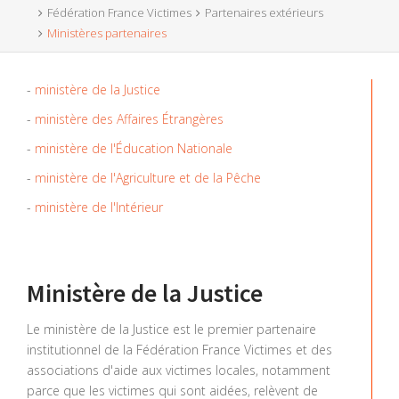
Fédération France Victimes
Partenaires extérieurs
Ministères partenaires
-
ministère de la Justice
-
ministère des Affaires Étrangères
-
ministère de l'Éducation Nationale
-
ministère de l'Agriculture et de la Pêche
-
ministère de l'Intérieur
Ministère de la Justice
Le ministère de la Justice est le premier partenaire
institutionnel de la Fédération France Victimes et des
associations d'aide aux victimes locales, notamment
parce que les victimes qui sont aidées, relèvent de