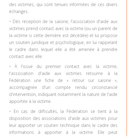
des victimes, qui sont tenues informées de ces divers
échanges.
• Dès réception de la saisine, l'association d'aide aux
victimes prend contact avec la victime (ou un parent de
la victime si cette dernière est décédée) et lui propose
un soutien juridique et psychologique, en lui rappelant
le cadre dans lequel elle a été amenée à prendre
contact avec elle.
• À l'issue du premier contact avec la victime,
l'association d'aide aux victimes retourne à la
Fédération une fiche de « retour sur saisine »,
accompagnée d'un compte rendu circonstancié
d'intervention, indiquant notamment la nature de l'aide
apportée à la victime.
• En cas de difficultés, la Fédération se tient à la
disposition des associations d'aide aux victimes pour
leur apporter un soutien technique dans le cadre des
informations à apporter à la victime. Elle peut