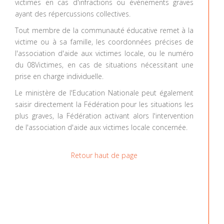
victimes en cas d'infractions ou événements graves
ayant des répercussions collectives.
Tout membre de la communauté éducative remet à la
victime ou à sa famille, les coordonnées précises de
l'association d'aide aux victimes locale, ou le numéro
du 08Victimes, en cas de situations nécessitant une
prise en charge individuelle.
Le ministère de l'Education Nationale peut également
saisir directement la Fédération pour les situations les
plus graves, la Fédération activant alors l'intervention
de l'association d'aide aux victimes locale concernée.
Retour haut de page