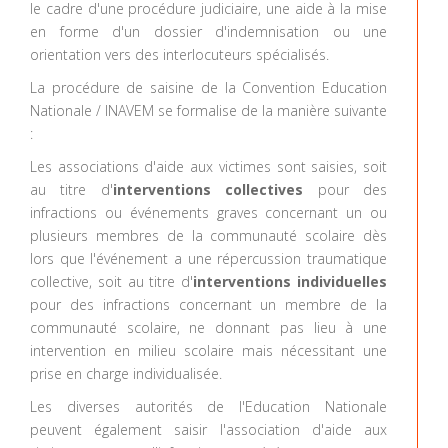
le cadre d'une procédure judiciaire, une aide à la mise
en forme d'un dossier d'indemnisation ou une
orientation vers des interlocuteurs spécialisés.
La procédure de saisine de la Convention Education
Nationale / INAVEM se formalise de la manière suivante
:
Les associations d'aide aux victimes sont saisies, soit
au titre d'
interventions collectives
pour des
infractions ou événements graves concernant un ou
plusieurs membres de la communauté scolaire dès
lors que l'événement a une répercussion traumatique
collective, soit au titre d'
interventions individuelles
pour des infractions concernant un membre de la
communauté scolaire, ne donnant pas lieu à une
intervention en milieu scolaire mais nécessitant une
prise en charge individualisée.
Les diverses autorités de l'Education Nationale
peuvent également saisir l'association d'aide aux