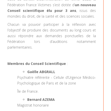
Fédération France Victimes s’est dotée d’
un nouveau
Conseil scientifique élu pour 3 ans
, issus des
mondes du droit, de la santé et des sciences sociales.
Chacun va pouvoir participer à la réflexion avec
l’objectif de produire des documents au long cours et
aussi répondre aux demandes ponctuelles de la
Fédération lors d’auditions notamment
parlementaires.
Membres du Conseil Scientifique
:
Gaëlle ABGRALL
Psychiatre référente - Cellule d’Urgence Médico-
Psychologique de Paris et de la zone
Île de France.
Bernard AZEMA
Magistrat honoraire