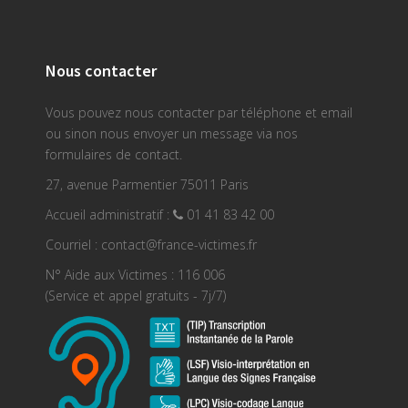
Nous contacter
Vous pouvez nous contacter par téléphone et email
ou sinon nous envoyer un message via nos
formulaires de contact.
27, avenue Parmentier 75011 Paris
Accueil administratif :
01 41 83 42 00
Courriel : contact@france-victimes.fr
N° Aide aux Victimes : 116 006
(Service et appel gratuits - 7j/7)