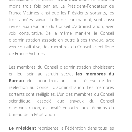
moins trois fois par an. Le Président-Fondateur de
France Victimes ainsi que les Présidents sortants, les
trois années suivant la fin de leur mandat, sont aussi
invités aux réunions du Conseil d'administration, avec
voix consultative. De la même manière, le Conseil
d'administration associe en outre à ses travaux, avec
voix consultative, des membres du Conseil scientifique
de France Victimes.
Les membres du Conseil d'administration choisissent
en leur sein au scrutin secret
les membres du
Bureau
élus pour trois ans sous réserve de leur
réélection au Conseil d'administration. Les membres
sortants sont rééligibles. L'un des membres du Conseil
scientifique, associé aux travaux du Conseil
d'administration, est invité en outre aux réunions du
bureau de la Fédération.
Le Président
représente la Fédération dans tous les