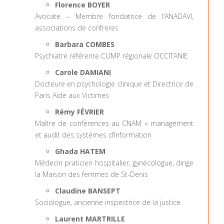
Florence BOYER
Avocate – Membre fondatrice de l’ANADAVI,
associations de confrères
Barbara COMBES
Psychiatre référente CUMP régionale OCCITANIE
Carole DAMIANI
Docteure en psychologie clinique et Directrice de
Paris Aide aux Victimes
Rémy FÉVRIER
Maître de conférences au CNAM « management
et audit des systèmes d’Information
Ghada HATEM
Médecin praticien hospitalier, gynécologue, dirige
la Maison des femmes de St-Denis
Claudine BANSEPT
Sociologue, ancienne inspectrice de la justice
Laurent MARTRILLE