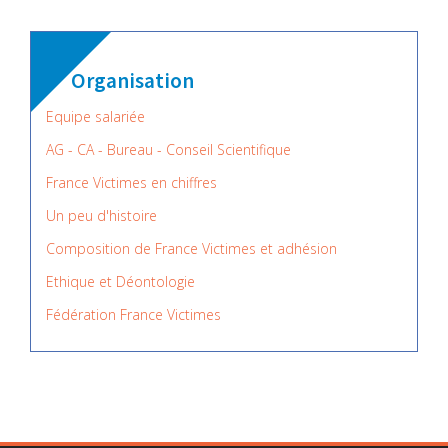
Organisation
Equipe salariée
AG - CA - Bureau - Conseil Scientifique
France Victimes en chiffres
Un peu d'histoire
Composition de France Victimes et adhésion
Ethique et Déontologie
Fédération France Victimes