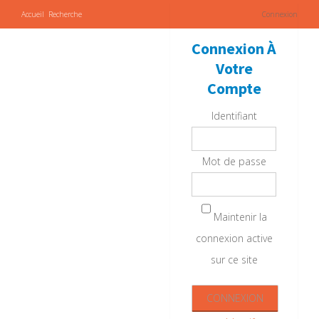
Accueil
Recherche
Connexion
Connexion À
Votre
Compte
Identifiant
Mot de passe
Maintenir la
connexion active
sur ce site