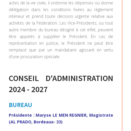
actes de la vie civile, il ordonne les dépenses ou donne
délégation dans les conditions fixées au règlement
intérieur et prend toute décision urgente relative aux
activités de la Fédération. Les Vice-Présidents, ou tout
autre membre du bureau désigné à cet effet, peuvent
être appelés à suppléer le Président. En cas de
représentation en justice, le Président ne peut être
remplacé que par un mandataire agissant en vertu
d'une procuration spéciale.
CONSEIL D'ADMINISTRATION
2024 - 2027
BUREAU
Présidente :
Maryse LE MEN REGNIER, Magistrate
(AL PRADO, Bordeaux- 33)