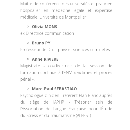
Maître de conférence des universités et praticien
hospitalier en médecine légale et expertise
médicale, Université de Montpellier
Olivia MONS
ex Directrice communication
Bruno PY
Professeur de Droit privé et sciences criminelles
Anne RIVIERE
Magistrate - co-directrice de la session de
formation continue à l’ENM « victimes et procès
pénal ».
Marc-Paul SEBASTIAO
Psychologue clinicien - référent Plan Blanc auprès
du siège de l’APHP - Trésorier sein de
l’Association de Langue Française pour l’Étude
du Stress et du Traumatisme (ALFEST)