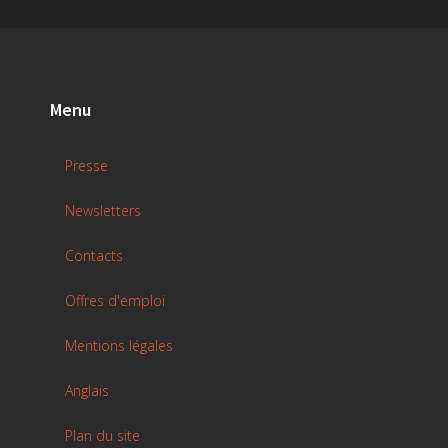
Menu
Presse
Newsletters
Contacts
Offres d'emploi
Mentions légales
Anglais
Plan du site