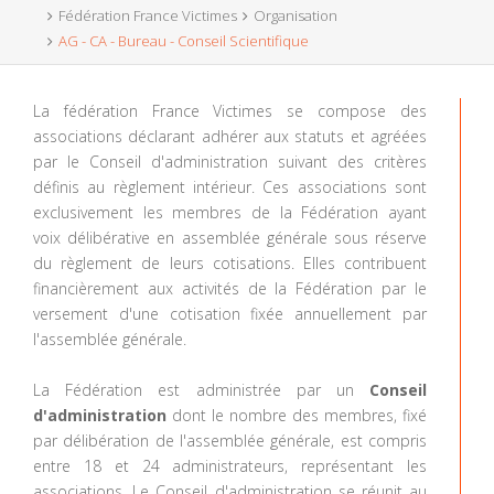
Fédération France Victimes
Organisation
AG - CA - Bureau - Conseil Scientifique
La fédération France Victimes se compose des
associations déclarant adhérer aux statuts et agréées
par le Conseil d'administration suivant des critères
définis au règlement intérieur. Ces associations sont
exclusivement les membres de la Fédération ayant
voix délibérative en assemblée générale sous réserve
du règlement de leurs cotisations. Elles contribuent
financièrement aux activités de la Fédération par le
versement d'une cotisation fixée annuellement par
l'assemblée générale.
La Fédération est administrée par un
Conseil
d'administration
dont le nombre des membres, fixé
par délibération de l'assemblée générale, est compris
entre 18 et 24 administrateurs, représentant les
associations. Le Conseil d'administration se réunit au