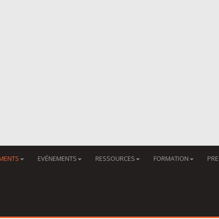
MENTS
EVÉNEMENTS
RESSOURCES
FORMATION
PRE