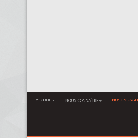
ACCUEIL
NOS ENGAGE
NOUS CONNAÎTRE