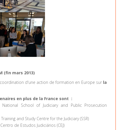
M (fin mars 2013)
a coordination d'une action de formation en Europe sur
la
enaires en plus de la France sont :
 National School of Judiciary and Public Prosecution
 Training and Study Centre for the Judiciary (SSR)
 Centro de Estudos Judiciários (CEJ)