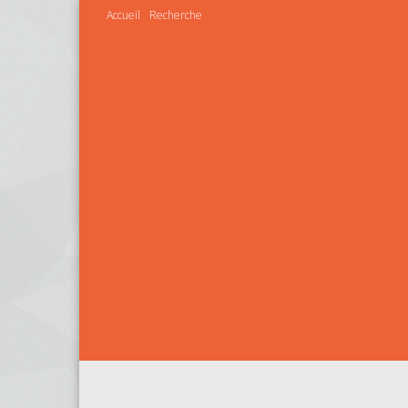
Accueil
Recherche