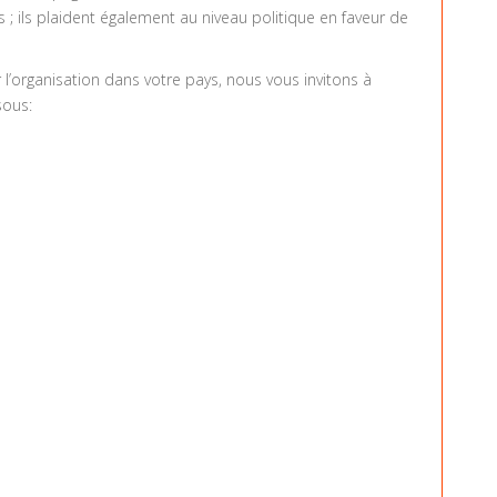
s ; ils plaident également au niveau politique en faveur de
l’organisation dans votre pays, nous vous invitons à
sous: