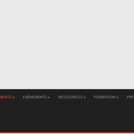
MENTS
EVÉNEMENTS
RESSOURCES
FORMATION
PRE