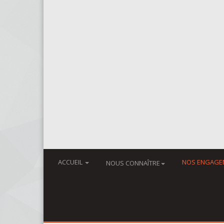
ACCUEIL
NOS ENGAGE
NOUS CONNAÎTRE