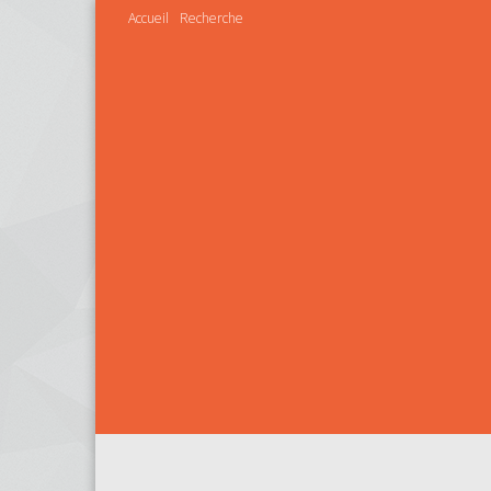
Accueil
Recherche