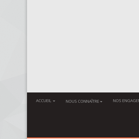
ACCUEIL
NOS ENGAGE
NOUS CONNAÎTRE