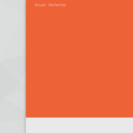
Accueil
Recherche