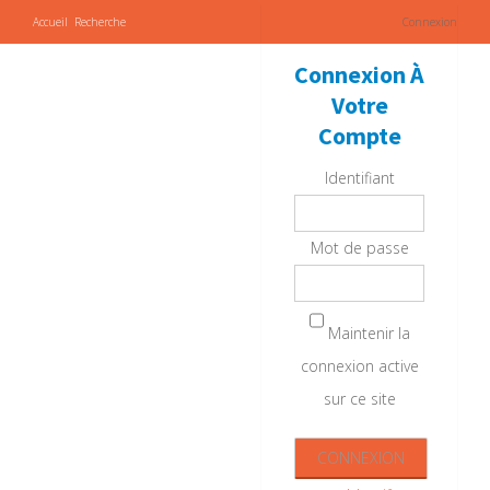
Accueil
Recherche
Connexion
Connexion À
Votre
Compte
Identifiant
Mot de passe
Maintenir la
connexion active
sur ce site