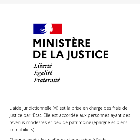
L'aide juridictionnelle (AJ) est la prise en charge des frais de
justice par l’État. Elle est accordée aux personnes ayant des
revenus modestes et peu de patrimoine (épargne et biens
immobiliers).
Chaque année, les plafonds d’admission à l’aide