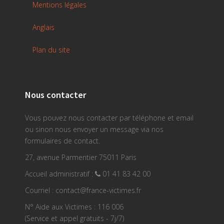
Mentions légales
Anglais
Plan du site
Nous contacter
Vous pouvez nous contacter par téléphone et email
ou sinon nous envoyer un message via nos
formulaires de contact.
27, avenue Parmentier 75011 Paris
Accueil administratif :
01 41 83 42 00
Courriel : contact@france-victimes.fr
N° Aide aux Victimes : 116 006
(Service et appel gratuits - 7j/7)