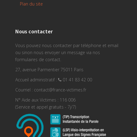
Plan du site
Nous contacter
Vous pouvez nous contacter par téléphone et email
ou sinon nous envoyer un message via nos
formulaires de contact.
27, avenue Parmentier 75011 Paris
Accueil administratif :
01 41 83 42 00
Courriel : contact@france-victimes.fr
N° Aide aux Victimes : 116 006
(Service et appel gratuits - 7j/7)