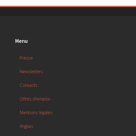
Menu
Presse
Newsletters
Contacts
Offres d'emploi
Mentions légales
Anglais