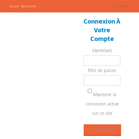
Accueil
Recherche
Connexion
Connexion À
Votre
Compte
Identifiant
Mot de passe
Maintenir la
connexion active
sur ce site