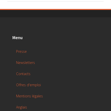
Menu
Presse
Newsletters
Contacts
Offres d'emploi
Mentions légales
Anglais