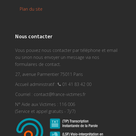
Plan du site
Nous contacter
Vous pouvez nous contacter par téléphone et email
ou sinon nous envoyer un message via nos
formulaires de contact.
27, avenue Parmentier 75011 Paris
Accueil administratif :
01 41 83 42 00
Courriel : contact@france-victimes.fr
N° Aide aux Victimes : 116 006
(Service et appel gratuits - 7j/7)