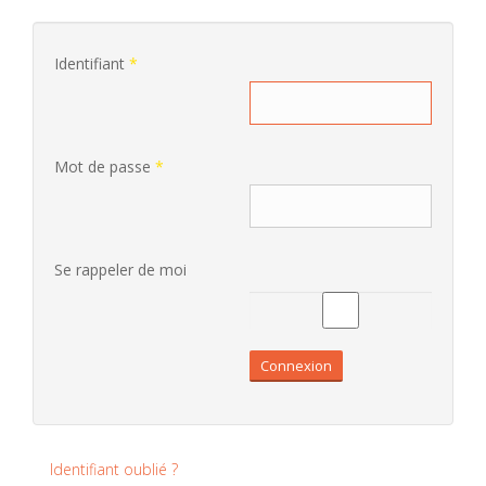
Identifiant
*
Mot de passe
*
Se rappeler de moi
Connexion
Identifiant oublié ?