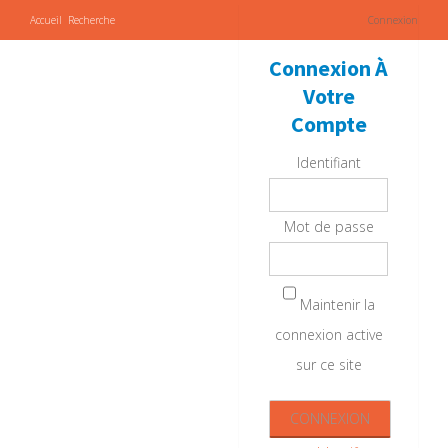
Accueil
Recherche
Connexion
Connexion À
Votre
Compte
Identifiant
Mot de passe
Maintenir la
connexion active
sur ce site