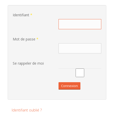
Identifiant
*
Mot de passe
*
Se rappeler de moi
Connexion
Identifiant oublié ?