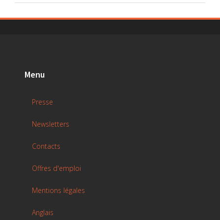
Menu
Presse
Newsletters
Contacts
Offres d'emploi
Mentions légales
Anglais