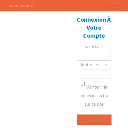
Accueil
Recherche
Connexion
Connexion À
Votre
Compte
Identifiant
Mot de passe
Maintenir la
connexion active
sur ce site