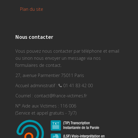
Plan du site
Nous contacter
Vous pouvez nous contacter par téléphone et email
ou sinon nous envoyer un message via nos
formulaires de contact.
27, avenue Parmentier 75011 Paris
Accueil administratif :
01 41 83 42 00
Courriel : contact@france-victimes.fr
N° Aide aux Victimes : 116 006
(Service et appel gratuits - 7j/7)