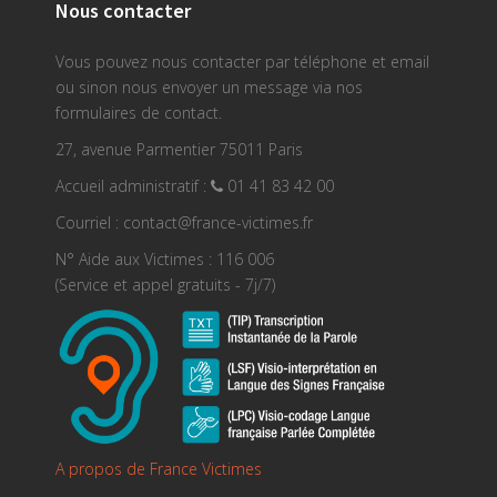
Nous contacter
Vous pouvez nous contacter par téléphone et email
ou sinon nous envoyer un message via nos
formulaires de contact.
27, avenue Parmentier 75011 Paris
Accueil administratif :
01 41 83 42 00
Courriel : contact@france-victimes.fr
N° Aide aux Victimes : 116 006
(Service et appel gratuits - 7j/7)
A propos de France Victimes