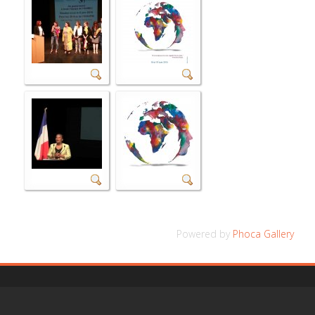
Powered by
Phoca Gallery