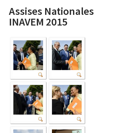
Assises Nationales
INAVEM 2015