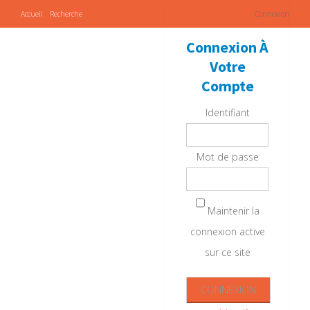
Accueil
Recherche
Connexion
Connexion À
Votre
Compte
Identifiant
Mot de passe
Maintenir la
connexion active
sur ce site