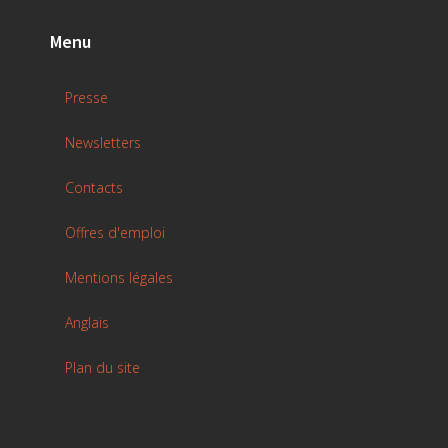
Menu
Presse
Newsletters
Contacts
Offres d'emploi
Mentions légales
Anglais
Plan du site