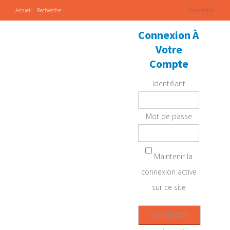
Accueil
Recherche
Connexion
Connexion À
Votre
Compte
Identifiant
Mot de passe
Maintenir la
connexion active
sur ce site