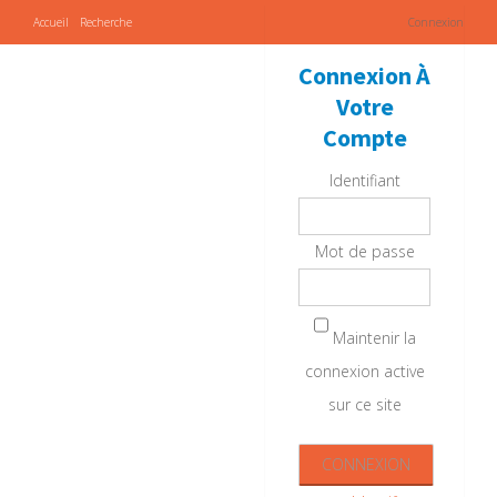
Accueil
Recherche
Connexion
Connexion À
Votre
Compte
Identifiant
Mot de passe
Maintenir la
connexion active
sur ce site