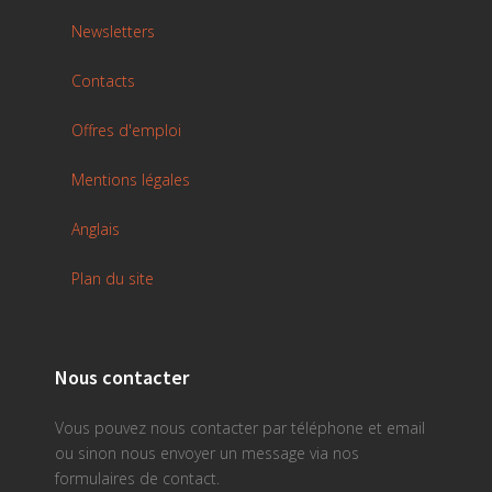
Newsletters
Contacts
Offres d'emploi
Mentions légales
Anglais
Plan du site
Nous contacter
Vous pouvez nous contacter par téléphone et email
ou sinon nous envoyer un message via nos
formulaires de contact.