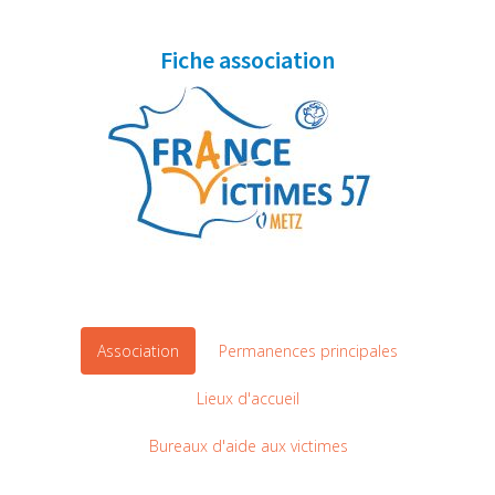
Fiche association
Association
Permanences principales
Lieux d'accueil
Bureaux d'aide aux victimes