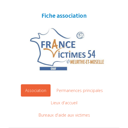
Fiche association
Association
Permanences principales
Lieux d'accueil
Bureaux d'aide aux victimes