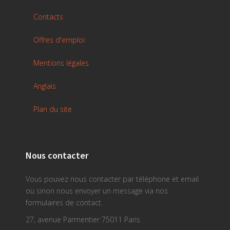
Contacts
Offres d'emploi
Mentions légales
Anglais
Plan du site
Nous contacter
Vous pouvez nous contacter par téléphone et email
ou sinon nous envoyer un message via nos
formulaires de contact.
27, avenue Parmentier 75011 Paris