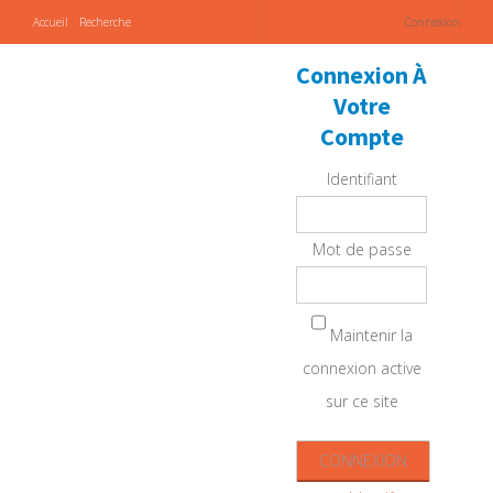
Accueil
Recherche
Connexion
Connexion À
Votre
Compte
Identifiant
Mot de passe
Maintenir la
connexion active
sur ce site