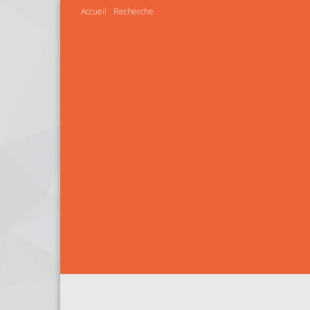
Accueil
Recherche