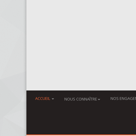
ACCUEIL
NOS ENGAGE
NOUS CONNAÎTRE