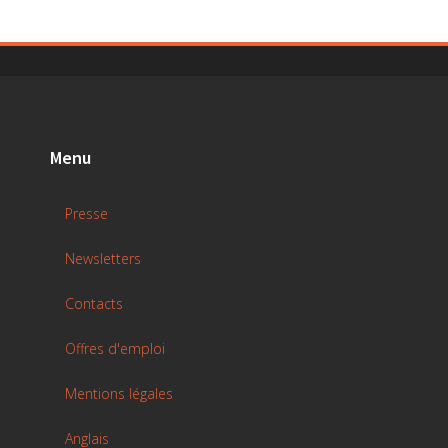
Menu
Presse
Newsletters
Contacts
Offres d'emploi
Mentions légales
Anglais