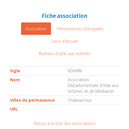
Fiche association
Association
Permanences principales
Lieux d'accueil
Bureaux d'aide aux victimes
Sigle
ADAVIM
Nom
Association
Départementale d'Aide aux
Victimes et de Médiation
Villes de permanence
Chateauroux
URL
Retour à la liste des associations