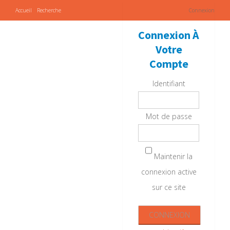
Accueil
Recherche
Connexion
Connexion À
Votre
Compte
Identifiant
Mot de passe
Maintenir la
connexion active
sur ce site