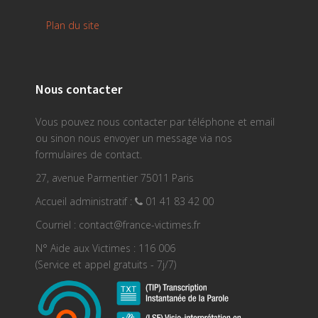
Plan du site
Nous contacter
Vous pouvez nous contacter par téléphone et email
ou sinon nous envoyer un message via nos
formulaires de contact.
27, avenue Parmentier 75011 Paris
Accueil administratif :
01 41 83 42 00
Courriel : contact@france-victimes.fr
N° Aide aux Victimes : 116 006
(Service et appel gratuits - 7j/7)