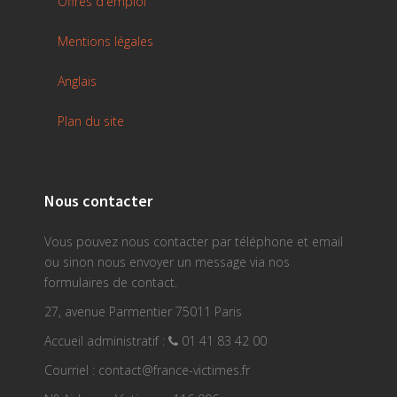
Offres d'emploi
Mentions légales
Anglais
Plan du site
Nous contacter
Vous pouvez nous contacter par téléphone et email
ou sinon nous envoyer un message via nos
formulaires de contact.
27, avenue Parmentier 75011 Paris
Accueil administratif :
01 41 83 42 00
Courriel : contact@france-victimes.fr