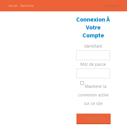
Accueil
Recherche
Connexion
Connexion À
Votre
Compte
Identifiant
Mot de passe
Maintenir la
connexion active
sur ce site