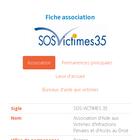
Fiche association
Association
Permanences principales
Lieux d'accueil
Bureaux d'aide aux victimes
Sigle
SOS VICTIMES 35
Nom
Association d'Aide aux
Victimes d'Infractions
Pénales et d'Accès au Droit