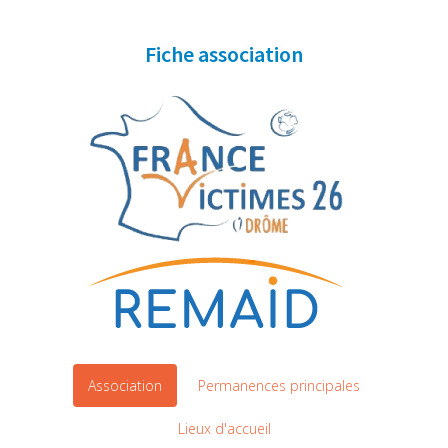
Fiche association
Association
Permanences principales
Lieux d'accueil