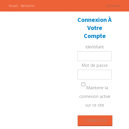
Accueil
Recherche
Connexion
Connexion À
Votre
Compte
Identifiant
Mot de passe
Maintenir la
connexion active
sur ce site