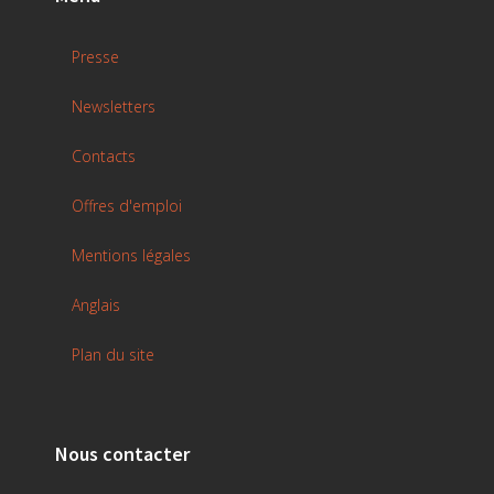
Presse
Newsletters
Contacts
Offres d'emploi
Mentions légales
Anglais
Plan du site
Nous contacter