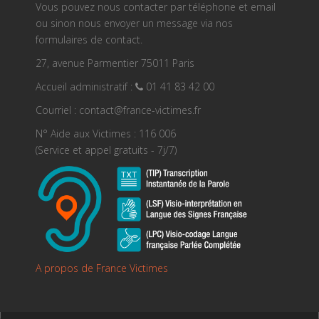
Vous pouvez nous contacter par téléphone et email
ou sinon nous envoyer un message via nos
formulaires de contact.
27, avenue Parmentier 75011 Paris
Accueil administratif :
01 41 83 42 00
Courriel : contact@france-victimes.fr
N° Aide aux Victimes : 116 006
(Service et appel gratuits - 7j/7)
A propos de France Victimes