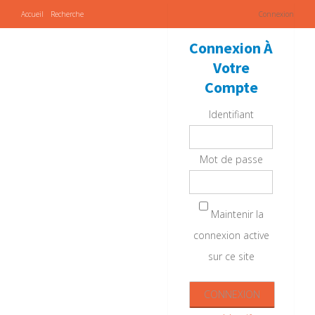
Accueil
Recherche
Connexion
Connexion À
Votre
Compte
Identifiant
Mot de passe
Maintenir la
connexion active
sur ce site