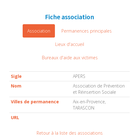
Fiche association
Association
Permanences principales
Lieux d'accueil
Bureaux d'aide aux victimes
Sigle
APERS
Nom
Association de Prévention
et Réinsertion Sociale
Villes de permanence
Aix-en-Provence,
TARASCON
URL
Retour à la liste des associations