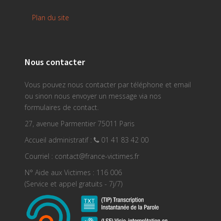
Plan du site
Nous contacter
Vous pouvez nous contacter par téléphone et email
ou sinon nous envoyer un message via nos
formulaires de contact.
27, avenue Parmentier 75011 Paris
Accueil administratif :
01 41 83 42 00
Courriel : contact@france-victimes.fr
N° Aide aux Victimes : 116 006
(Service et appel gratuits - 7j/7)