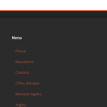
Menu
Presse
Newsletters
Contacts
Offres d'emploi
Mentions légales
Anglais