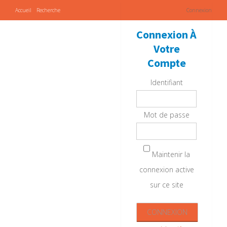
Accueil
Recherche
Connexion
Connexion À
Votre
Compte
Identifiant
Mot de passe
Maintenir la
connexion active
sur ce site