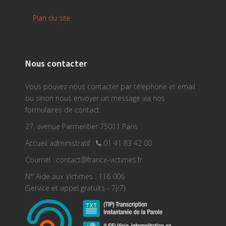
Plan du site
Nous contacter
Vous pouvez nous contacter par téléphone et email
ou sinon nous envoyer un message via nos
formulaires de contact.
27, avenue Parmentier 75011 Paris
Accueil administratif :
01 41 83 42 00
Courriel : contact@france-victimes.fr
N° Aide aux Victimes : 116 006
(Service et appel gratuits - 7j/7)