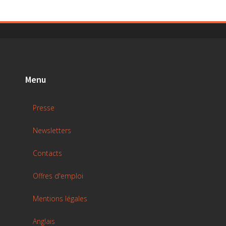
Menu
Presse
Newsletters
Contacts
Offres d'emploi
Mentions légales
Anglais