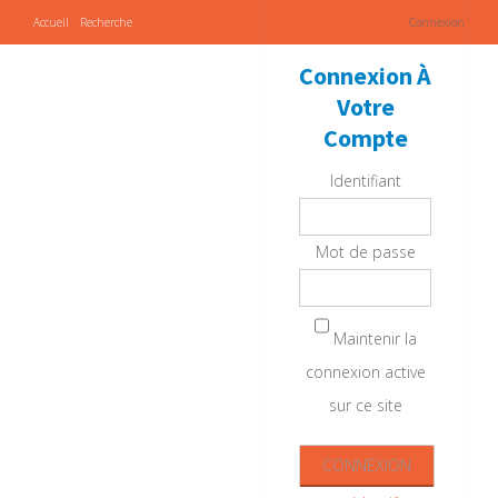
Accueil
Recherche
Connexion
Connexion À
Votre
Compte
Identifiant
Mot de passe
Maintenir la
connexion active
sur ce site