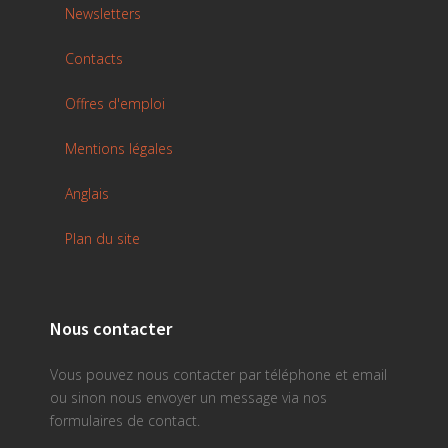
Newsletters
Contacts
Offres d'emploi
Mentions légales
Anglais
Plan du site
Nous contacter
Vous pouvez nous contacter par téléphone et email
ou sinon nous envoyer un message via nos
formulaires de contact.