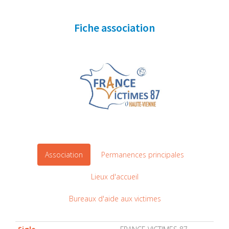
Fiche association
Association
Permanences principales
Lieux d'accueil
Bureaux d'aide aux victimes