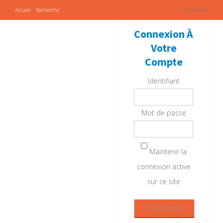
Accueil
Recherche
Connexion
Connexion À
Votre
Compte
Identifiant
Mot de passe
Maintenir la
connexion active
sur ce site