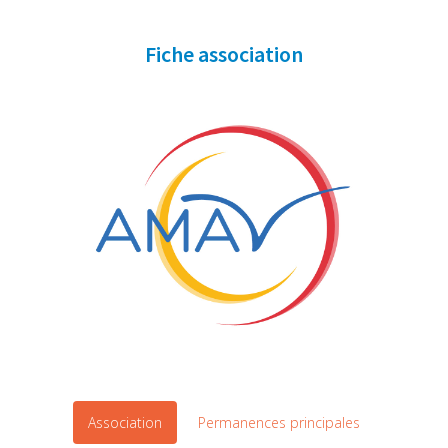
Fiche association
Association
Permanences principales