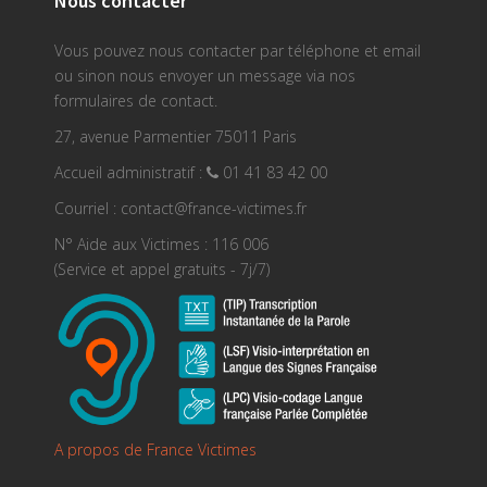
Nous contacter
Vous pouvez nous contacter par téléphone et email
ou sinon nous envoyer un message via nos
formulaires de contact.
27, avenue Parmentier 75011 Paris
Accueil administratif :
01 41 83 42 00
Courriel : contact@france-victimes.fr
N° Aide aux Victimes : 116 006
(Service et appel gratuits - 7j/7)
A propos de France Victimes