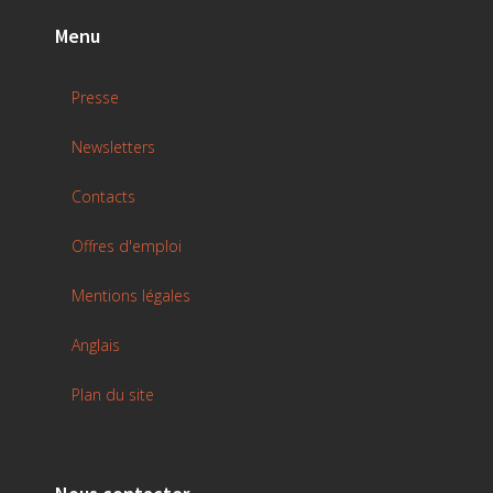
Menu
Presse
Newsletters
Contacts
Offres d'emploi
Mentions légales
Anglais
Plan du site