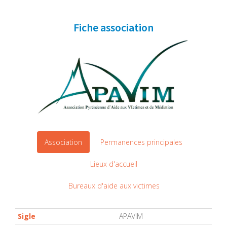
Fiche association
Association
Permanences principales
Lieux d'accueil
Bureaux d'aide aux victimes
Sigle
APAVIM