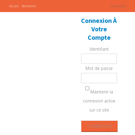
Accueil
Recherche
Connexion
Connexion À
Votre
Compte
Identifiant
Mot de passe
Maintenir la
connexion active
sur ce site