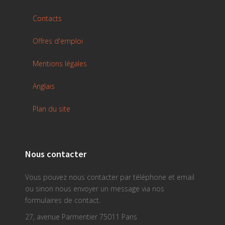
Contacts
Offres d'emploi
Mentions légales
Anglais
Plan du site
Nous contacter
Vous pouvez nous contacter par téléphone et email
ou sinon nous envoyer un message via nos
formulaires de contact.
27, avenue Parmentier 75011 Paris